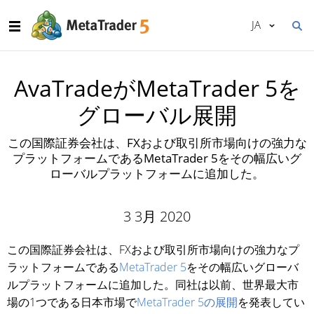
JA
AvaTradeがMetaTrader 5を
グローバル展開
この国際証券会社は、FXおよび取引所市場向けの強力な
プラットフォームであるMetaTrader 5をその幅広いグ
ローバルプラットフォームに追加した。
3 3月 2020
この国際証券会社は、FXおよび取引所市場向けの強力なプ
ラットフォームである
MetaTrader 5
をその幅広いグローバ
ルプラットフォームに追加した。同社は以前、世界最大市
場の1つである日本市場で
MetaTrader 5の展開
を発表してい