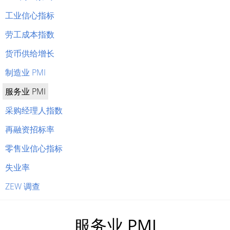
工业信心指标
劳工成本指数
货币供给增长
制造业 PMI
服务业 PMI
采购经理人指数
再融资招标率
零售业信心指标
失业率
ZEW 调查
服务业 PMI