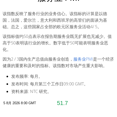
该指数反映了服务行业的业务信心。该指标的计算是以德
国，法国，爱尔兰，意大利和西班牙的高管们的面谈为基
础。总之，这些国家占全部的欧元区服务业活动4/ 5。
该指标值约50点表示在报告期服务业既无扩展也无减少。值
高于50表明该行业的增长。数字低于50可能表明服务业恶
化。
因为2 / 3国内生产总值由服务业创造，
服务业PMI
是一个经济
健康的重要和及时的指标。该指数对市场产生重大影响。
发布频率:
每月。
发布时间:
每月第三个工作日09:00 GMT。
资料来源:
NTC 研究。