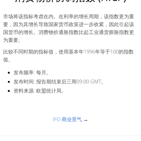
市场将该指标考虑在内。在利率的增长周期，该指数更为重
要，因为其增长导致国家货币政策进一步收紧，因此引起该
国货币的增长。消费物价通胀指数比起工业通货膨胀指数更
为重要。
比较不同时期的指标值，使用基本年1996年等于100的指数
值。
发布频率:
每月。
发布时间:
报告期结束后三周09:00 GMT。
资料来源:
欧盟统计局。
IFO 商业景气
→