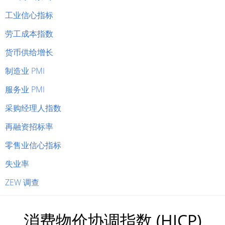
工业信心指标
劳工成本指数
货币供给增长
制造业 PMI
服务业 PMI
采购经理人指数
再融资招标率
零售业信心指标
失业率
ZEW 调查
消费物价协调指数 (HICP)