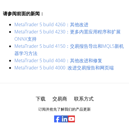
请参阅前面的新闻：
MetaTrader 5 build 4260：其他改进
MetaTrader 5 build 4230：更多内置应用程序和扩展
ONNX支持
MetaTrader 5 build 4150：交易报告导出和MQL5新机
器学习方法
MetaTrader 5 build 4040：其他改进和修复
MetaTrader 5 build 4000 :改进交易报告和网页端
下载
交易商
联系方式
订阅并抢先了解我们的产品更新