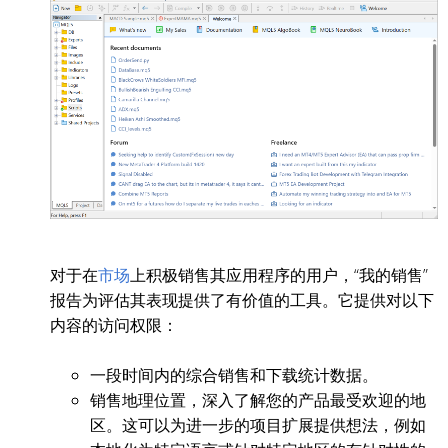
对于在
市场
上积极销售其应用程序的用户，“我的销售”
报告为评估其表现提供了有价值的工具。它提供对以下
内容的访问权限：
一段时间内的综合销售和下载统计数据。
销售地理位置，深入了解您的产品最受欢迎的地
区。这可以为进一步的项目扩展提供想法，例如