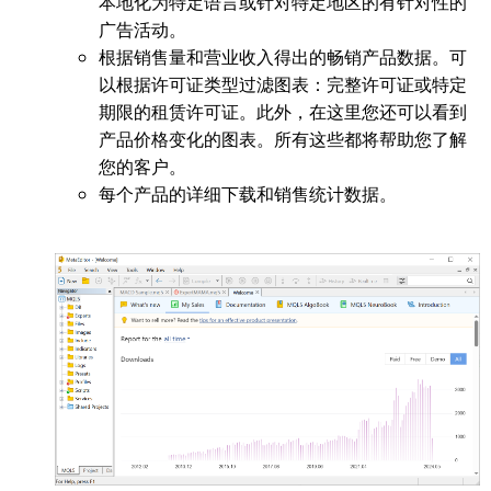
本地化为特定语言或针对特定地区的有针对性的
广告活动。
根据销售量和营业收入得出的畅销产品数据。可
以根据许可证类型过滤图表：完整许可证或特定
期限的租赁许可证。此外，在这里您还可以看到
产品价格变化的图表。所有这些都将帮助您了解
您的客户。
每个产品的详细下载和销售统计数据。