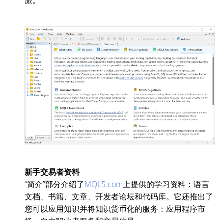
旅。
新手交易者资料
“简介”部分介绍了
MQL5.com
上提供的学习资料：语言
文档、书籍、文章、开发者论坛和代码库。它还推出了
您可以应用知识并将知识货币化的服务：应用程序市