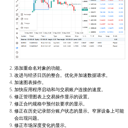
添加重命名对象的功能。
改进与经济日历的整合。优化并加速数据请求。
加速图表操作。
加快应用程序启动和与交易账户连接的速度。
修正管理图表上交易操作显示的设置。
修正合约规格中预付款要求的显示。
修正在历史记录部分账户状态的显示。窄屏设备上可能
会出现问题。
修正市场深度变化的显示。