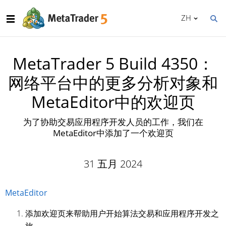
ZH
MetaTrader 5 Build 4350：
网络平台中的更多分析对象和
MetaEditor中的欢迎页
为了协助交易应用程序开发人员的工作，我们在
MetaEditor中添加了一个欢迎页
31 五月 2024
MetaEditor
添加欢迎页来帮助用户开始算法交易和应用程序开发之