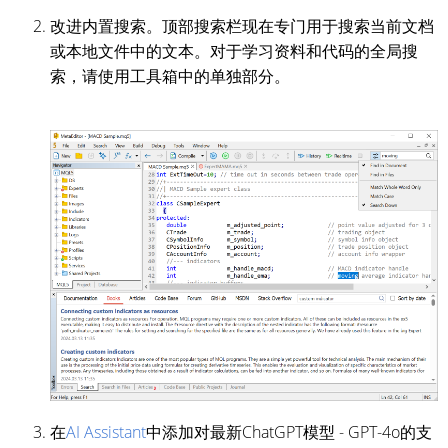
改进内置搜索。顶部搜索栏现在专门用于搜索当前文档
或本地文件中的文本。对于学习资料和代码的全局搜
索，请使用工具箱中的单独部分。
在
AI Assistant
中添加对最新ChatGPT模型 - GPT-4o的支