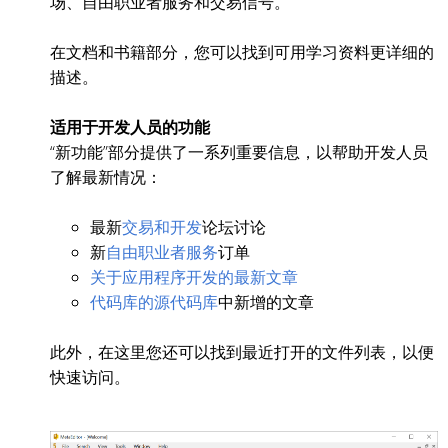
场、自由职业者服务和交易信号。
在文档和书籍部分，您可以找到可用学习资料更详细的
描述。
适用于开发人员的功能
“新功能”部分提供了一系列重要信息，以帮助开发人员
了解最新情况：
最新
交易和开发
论坛讨论
新
自由职业者服务
订单
关于应用程序开发的最新文章
代码库的源代码库
中新增的文章
此外，在这里您还可以找到最近打开的文件列表，以便
快速访问。