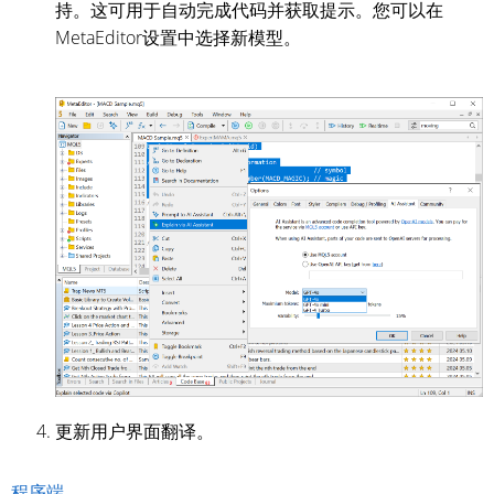
持。这可用于自动完成代码并获取提示。您可以在
MetaEditor设置中选择新模型。
更新用户界面翻译。
程序端