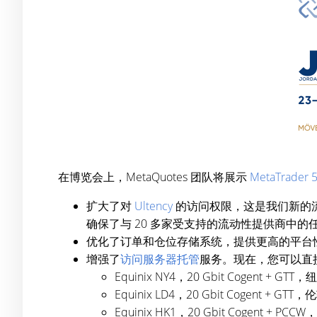
在博览会上，MetaQuotes 团队将展示
MetaTrade
扩大了对
Ultency
的访问权限，这是我们新的
确保了与 20 多家受支持的流动性提供商中
优化了订单和仓位存储系统，提供更高的平台
增强了
访问服务器托管
服务。现在，您可以直
Equinix NY4，20 Gbit Cogent + GTT，
Equinix LD4，20 Gbit Cogent + GTT，
Equinix HK1，20 Gbit Cogent + PCC