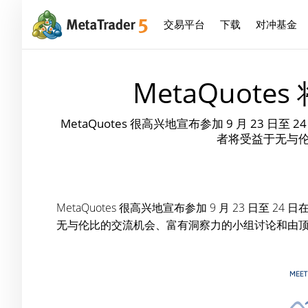
交易平台
下载
对冲基金
MetaQuo
MetaQuotes 很高兴地宣布参加 9 月 2
者将受益于无与
MetaQuotes 很高兴地宣布参加 9 月 23 日至 24
无与伦比的交流机会、富有洞察力的小组讨论和由