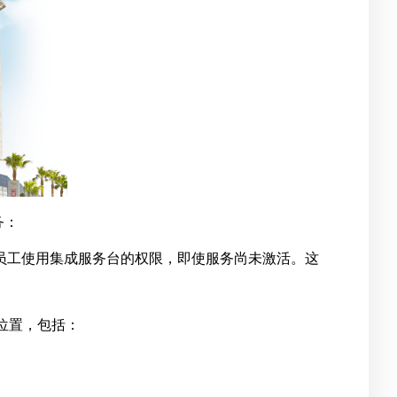
务：
员工使用集成服务台的权限，即使服务尚未激活。这
位置，包括：