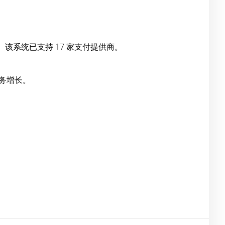
系统已支持 17 家支付提供商。
业务增长。