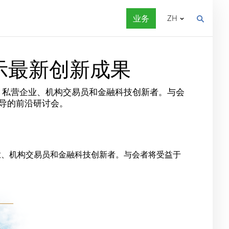
业务
ZH
展示最新创新成果
政府机构、私营企业、机构交易员和金融科技创新者。与会
导的前沿研讨会。
业、机构交易员和金融科技创新者。与会者将受益于