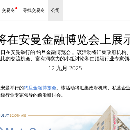
交易商
寻找交易商
公司
中文
tes 将在安曼金融博览会上
3 日至 24 日在安曼举行的 约旦金融博览会 。该活动将汇集
伦比的交流机会、富有洞察力的小组讨论和由顶级行业专家领
12 九月 2025
 日在安曼举行的
约旦金融博览会
。该活动将汇集政府机构、私营企
顶级行业专家领导的前沿研讨会。