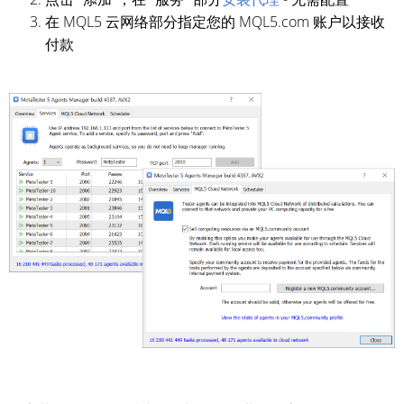
在 MQL5 云网络部分指定您的 MQL5.com 账户以接收
付款