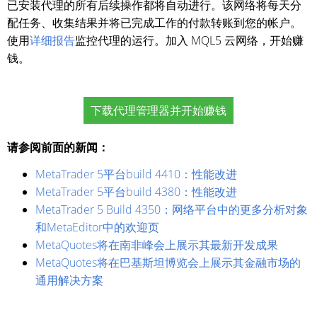
已安装代理的所有后续操作都将自动进行。该网络将每天分
配任务、收集结果并将已完成工作的付款转账到您的帐户。
使用
详细报告
监控代理的运行。加入 MQL5 云网络，开始赚
钱。
下载代理管理器并开始赚钱
请参阅前面的新闻：
MetaTrader 5平台build 4410：性能改进
MetaTrader 5平台build 4380：性能改进
MetaTrader 5 Build 4350：网络平台中的更多分析对象
和MetaEditor中的欢迎页
MetaQuotes将在南非峰会上展示其最新开发成果
MetaQuotes将在巴基斯坦博览会上展示其金融市场的
通用解决方案