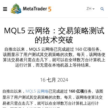
ZH
MQL5 云网络：交易策略测试
的技术突破
自推出以来，MQL5 云网络已完成超过 160 亿项任务。
该图显示了用户测试其交易策略的次数。每天，该网络使
算法交易者只需点击几下，就可以在全球数万台计算机上
运行计算，而无需在本地机器上等待结果。
16 七月 2024
自推出以来，
MQL5 云网络
已完成超过
160 亿项
任务。该图
显示了用户测试其交易策略的次数。每天，该网络使算法交
易者只需点击几下，就可以在全球数万台计算机上运行计