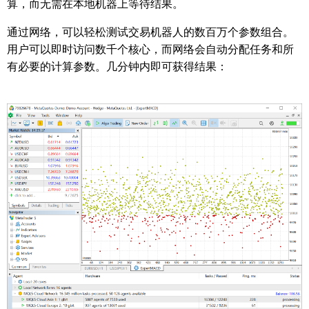
算，而无需在本地机器上等待结果。
通过网络，可以轻松测试交易机器人的数百万个参数组合。
用户可以即时访问数千个核心，而网络会自动分配任务和所
有必要的计算参数。几分钟内即可获得结果：