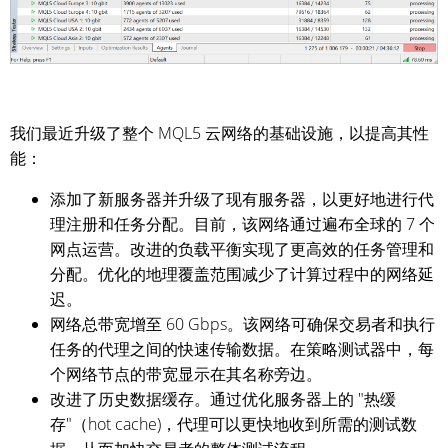
我们最近升级了整个 MQL5 云网络的基础设施，以提高其性
能：
添加了新服务器并升级了现有服务器，以更好地进行代
理注册和任务分配。目前，该网络通过遍布全球的 7 个
网点运营。改进的负载平衡实现了更高效的任务管理和
分配。优化的地理覆盖范围减少了计算过程中的网络延
迟。
网络总带宽增至 60 Gbps。该网络可确保交易者和执行
任务的代理之间的快速传输数据。在策略测试器中，每
个网络节点的带宽显示在其名称旁边。
改进了历史数据缓存。通过优化服务器上的 "热缓
存"（hot cache)，代理可以更快地收到所需的测试数