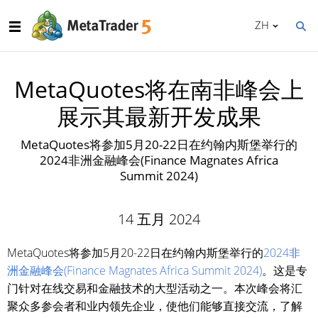
ZH
MetaQuotes将在南非峰会上
展示其最新开发成果
MetaQuotes将参加5月20-22日在约翰内斯堡举行的
2024非洲金融峰会(Finance Magnates Africa
Summit 2024)
14 五月 2024
MetaQuotes将参加5月20-22日在约翰内斯堡举行的
2024非
洲金融峰会(Finance Magnates Africa Summit 2024)
。这是专
门针对在线交易和金融技术的大型活动之一。本次峰会将汇
聚众多参会者和业内领先企业，使他们能够直接交流，了解