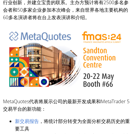
行业创新，并建立宝贵的联系。主办方预计将有2500多名参
会者和50多家企业参加本次峰会，来自世界各地主要机构的
60多名演讲者将在台上发表演讲和介绍。
MetaQuotes代表将展示公司的最新开发成果和MetaTrader 5
交易平台的新功能：
新交易报告
，将统计部分转变为全面分析交易历史的重
要工具