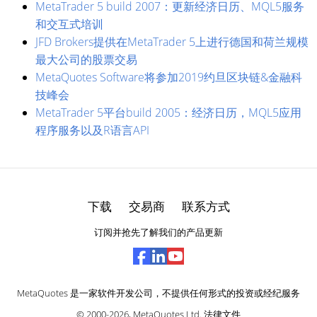
MetaTrader 5 build 2007：更新经济日历、MQL5服务
和交互式培训
JFD Brokers提供在MetaTrader 5上进行德国和荷兰规模
最大公司的股票交易
MetaQuotes Software将参加2019约旦区块链&金融科
技峰会
MetaTrader 5平台build 2005：经济日历，MQL5应用
程序服务以及R语言API
下载
交易商
联系方式
订阅并抢先了解我们的产品更新
MetaQuotes 是一家软件开发公司，不提供任何形式的投资或经纪服务
© 2000-2026,
MetaQuotes Ltd
.
法律文件