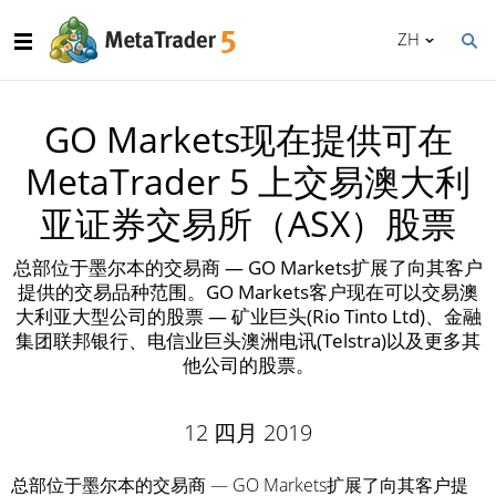
ZH
GO Markets现在提供可在
MetaTrader 5 上交易澳大利
亚证券交易所（ASX）股票
总部位于墨尔本的交易商 — GO Markets扩展了向其客户
提供的交易品种范围。GO Markets客户现在可以交易澳
大利亚大型公司的股票 — 矿业巨头(Rio Tinto Ltd)、金融
集团联邦银行、电信业巨头澳洲电讯(Telstra)以及更多其
他公司的股票。
12 四月 2019
总部位于墨尔本的交易商 — GO Markets扩展了向其客户提