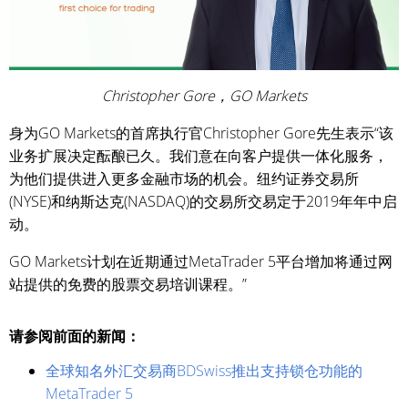
Christopher Gore，GO Markets
身为GO Markets的首席执行官Christopher Gore先生表示“该
业务扩展决定酝酿已久。我们意在向客户提供一体化服务，
为他们提供进入更多金融市场的机会。纽约证券交易所
(NYSE)和纳斯达克(NASDAQ)的交易所交易定于2019年年中启
动。
GO Markets计划在近期通过MetaTrader 5平台增加将通过网
站提供的免费的股票交易培训课程。”
请参阅前面的新闻：
全球知名外汇交易商BDSwiss推出支持锁仓功能的
MetaTrader 5