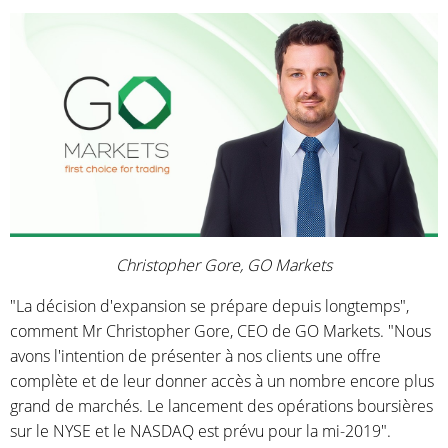
Christopher Gore, GO Markets
"La décision d'expansion se prépare depuis longtemps",
comment Mr Christopher Gore, CEO de GO Markets. "Nous
avons l'intention de présenter à nos clients une offre
complète et de leur donner accès à un nombre encore plus
grand de marchés. Le lancement des opérations boursières
sur le NYSE et le NASDAQ est prévu pour la mi-2019".