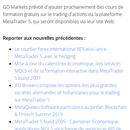
GO Markets prévoit d'ajouter prochainement des cours de
formation gratuits sur le trading d'actions via la plateforme
MetaTrader 5, qui seront disponibles via leur site Web.
Reporter aux nouvelles précédentes :
Le courtier forex international BDSwiss lance
MetaTrader 5 avec le hedging
Mise à jour du calendrier économique, des services
MQL5 et de la formation interactive dans MetaTrader
5 build 2007
JFD Brokers propose les options des plus grandes
sociétés allemandes et hollandaises pour le trading
sur MetaTrader 5
MetaQuotes Software participera au Jordan Blockchain
& Fintech Summit 2019
MetaTrader 5 build 2005 : Calendrier Economique,
applications MQL5 sous forme de services et API de