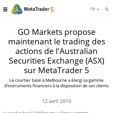
FR
GO Markets propose
maintenant le trading des
actions de l'Australian
Securities Exchange (ASX)
sur MetaTrader 5
Le courtier basé à Melbourne a élargi sa gamme
d’instruments financiers à la disposition de ses clients
12 avril 2019