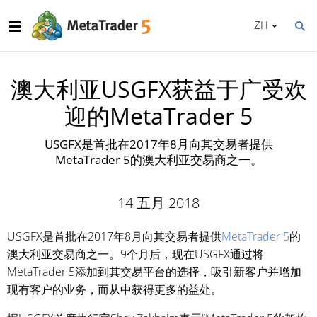
ZH
澳大利亚USGFX获益于广受欢
迎的MetaTrader 5
USGFX是首批在2017年8月向其交易者提供
MetaTrader 5的澳大利亚交易商之一。
14 五月 2018
USGFX是首批在2017年8月向其交易者提供
MetaTrader 5
的
澳大利亚交易商之一。9个月后，现在USGFX通过将
MetaTrader 5添加到其交易平台的选择，吸引新客户并增加
现有客户的业务，而从中获得更多的益处。