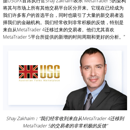
据USGFX首席执行官Shay Zakhaim表示“MetaTrader 5的架构
将其与市场上所有其他交易平台区分开来。它现在已经成为
我们许多客户的首选平台，同时也吸引了大量的新交易者选
择我们的金融机构。我们经常收到非常积极的反馈，特别是
来自从MetaTrader 4迁移过来的交易者。他们尤其喜欢
MetaTrader 5平台所提供的新增的时间周期和更好的分析。”
Shay Zakhaim：“我们经常收到来自从MetaTrader 4迁移到
MetaTrader 5的交易者的非常积极的反馈”