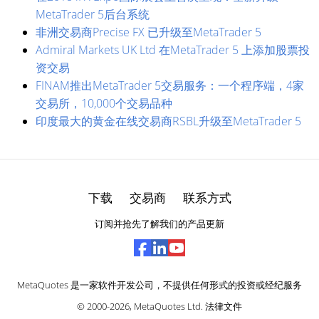
MetaTrader 5后台系统
非洲交易商Precise FX 已升级至MetaTrader 5
Admiral Markets UK Ltd 在MetaTrader 5 上添加股票投
资交易
FINAM推出MetaTrader 5交易服务：一个程序端，4家
交易所，10,000个交易品种
印度最大的黄金在线交易商RSBL升级至MetaTrader 5
下载
交易商
联系方式
订阅并抢先了解我们的产品更新
MetaQuotes 是一家软件开发公司，不提供任何形式的投资或经纪服务
© 2000-2026,
MetaQuotes Ltd
.
法律文件