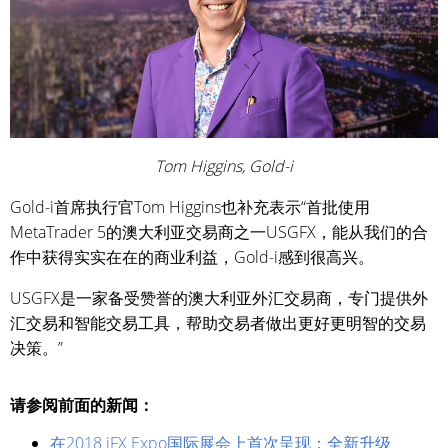
Tom Higgins, Gold-i
Gold-i首席执行官Tom Higgins也补充表示“首批使用
MetaTrader 5的澳大利亚交易商之一USGFX，能从我们的合
作中获得实实在在的商业利益，Gold-i感到很高兴。
USGFX是一家备受赞誉的澳大利亚外汇交易商，专门提供外
汇交易和智能交易工具，帮助交易者做出更好更明智的交易
决策。”
请参阅前面的新闻：
在2018 iFX Expo国际展会上首次呈现：全新升级