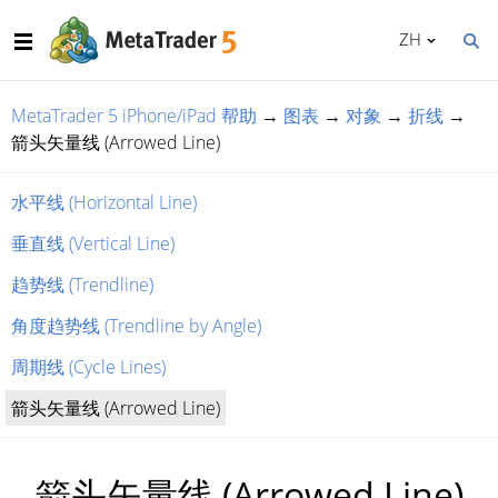
ZH
MetaTrader 5 iPhone/iPad 帮助
→
图表
→
对象
→
折线
→
箭头矢量线 (Arrowed Line)
水平线 (Horizontal Line)
垂直线 (Vertical Line)
趋势线 (Trendline)
角度趋势线 (Trendline by Angle)
周期线 (Cycle Lines)
箭头矢量线 (Arrowed Line)
箭头矢量线 (Arrowed Line)