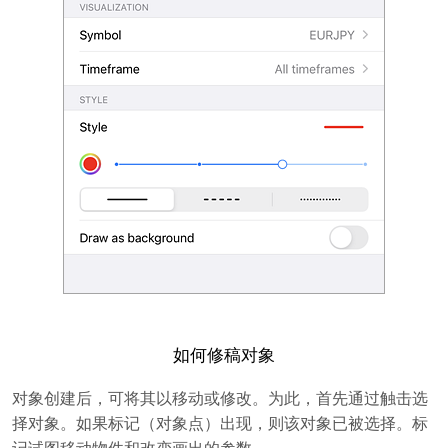
如何修稿对象
对象创建后，可将其以移动或修改。为此，首先通过触击选
择对象。如果标记（对象点）出现，则该对象已被选择。标