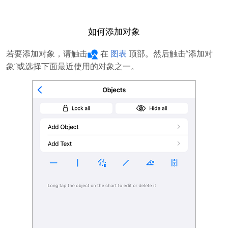
如何添加对象
若要添加对象，请触击
在
图表
顶部。然后触击“添加对
象”或选择下面最近使用的对象之一。