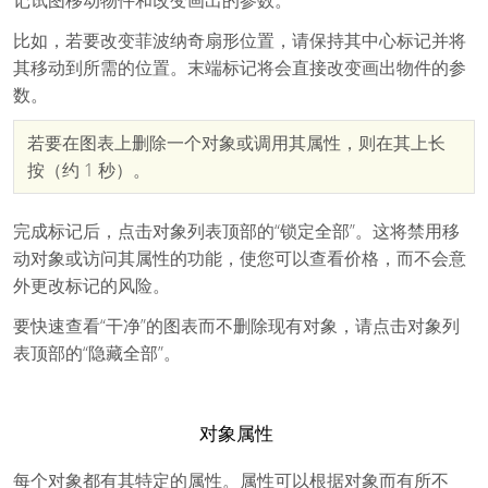
记试图移动物件和改变画出的参数。
比如，若要改变菲波纳奇扇形位置，请保持其中心标记并将
其移动到所需的位置。末端标记将会直接改变画出物件的参
数。
若要在图表上删除一个对象或调用其属性，则在其上长
按（约 1 秒）。
完成标记后，点击对象列表顶部的“锁定全部”。这将禁用移
动对象或访问其属性的功能，使您可以查看价格，而不会意
外更改标记的风险。
要快速查看“干净”的图表而不删除现有对象，请点击对象列
表顶部的“隐藏全部”。
对象属性
每个对象都有其特定的属性。属性可以根据对象而有所不