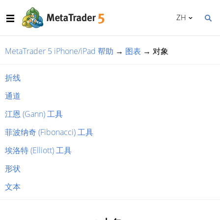
ZH
MetaTrader 5 iPhone/iPad 帮助
→
图表
→
对象
折线
通道
江恩 (Gann) 工具
菲波纳奇 (Fibonacci) 工具
埃洛特 (Elliott) 工具
形状
文本