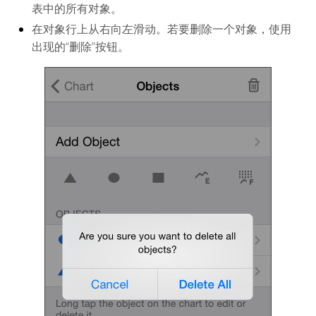
表中的所有对象。
在对象行上从右向左滑动。若要删除一个对象，使用
出现的“删除”按钮。