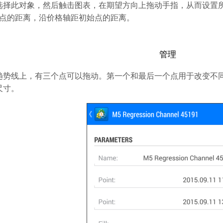
选择此对象，然后触击图表，在期望方向上拖动手指，从而设置
始点的距离，沿价格轴距初始点的距离。
管理
势线上，有三个点可以拖动。第一个和最后一个点用于改变不同方
尺寸。