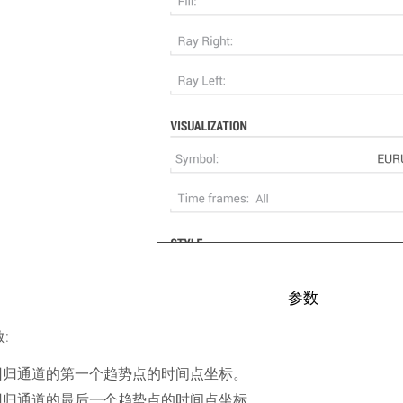
参数
:
回归通道的第一个趋势点的时间点坐标。
回归通道的最后一个趋势点的时间点坐标。