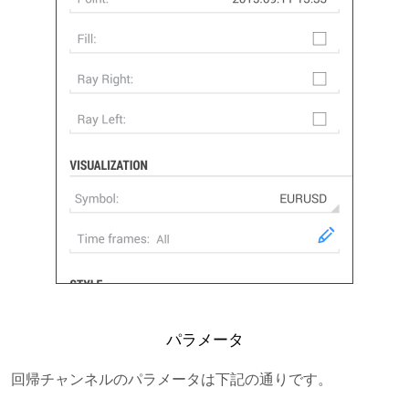
パラメータ
回帰チャンネルのパラメータは下記の通りです。