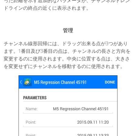
った距離を示す追加的なパラメータが、チャンネルトレン
ドラインの終点の近くに表示されます。
管理
チャンネル線形回帰には、ドラッグ出来る点が3つがあり
ます。1番目及び3番目の点は、チャンネルの長さと方向を
変更するのに使用されます。中央に位置する点は、大きさ
を変更せずにチャンネルを移動するのに使用されます。