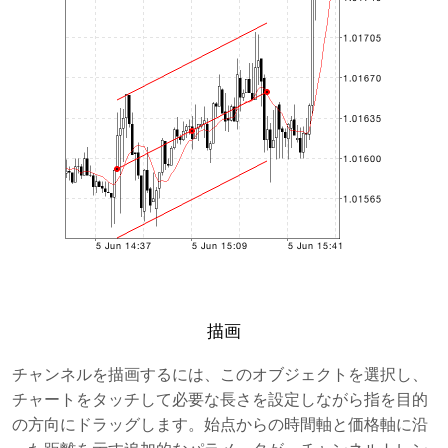
描画
チャンネルを描画するには、このオブジェクトを選択し、
チャートをタッチして必要な長さを設定しながら指を目的
の方向にドラッグします。始点からの時間軸と価格軸に沿