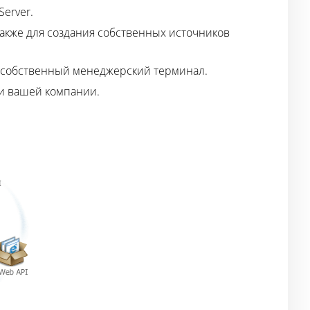
Server.
также для создания собственных источников
е собственный менеджерский терминал.
ми вашей компании.