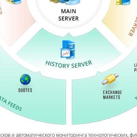
сков и автоматического мониторинга технологических, фи