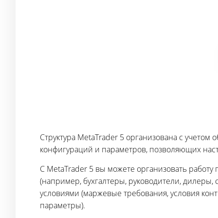
Структура MetaTrader 5 организована с учетом 
конфигураций и параметров, позволяющих наст
С MetaTrader 5 вы можете организовать работ
(например, бухгалтеры, руководители, дилеры,
условиями (маржевые требования, условия конт
параметры).