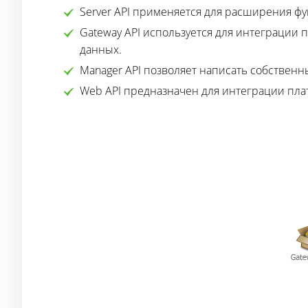
Server API применяется для расширения функ
Gateway API используется для интеграции 
данных.
Manager API позволяет написать собствен
Web API предназначен для интеграции пла