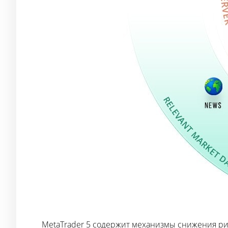
MetaTrader 5 содержит механизмы снижения ри