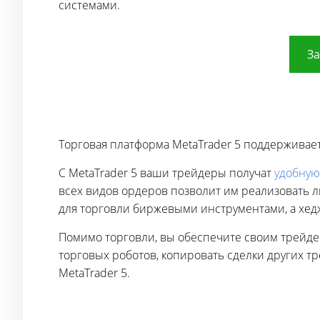
системами.
За
Торговая платформа MetaTrader 5 поддерживает
С MetaTrader 5 ваши трейдеры получат
удобную
всех видов ордеров позволит им реализовать 
для торговли биржевыми инструментами, а хед
Помимо торговли, вы обеспечите своим трейде
торговых роботов, копировать сделки других тр
MetaTrader 5.