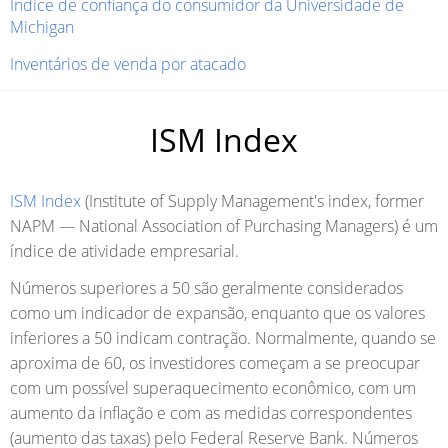
Índice de confiança do consumidor da Universidade de
Michigan
Inventários de venda por atacado
ISM Index
ISM Index
(Institute of Supply Management's index, former
NAPM — National Association of Purchasing Managers) é um
índice de atividade empresarial.
Números superiores a 50 são geralmente considerados
como um indicador de expansão, enquanto que os valores
inferiores a 50 indicam contração. Normalmente, quando se
aproxima de 60, os investidores começam a se preocupar
com um possível superaquecimento econômico, com um
aumento da inflação e com as medidas correspondentes
(aumento das taxas) pelo Federal Reserve Bank. Números