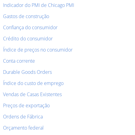
Indicador do PMI de Chicago PMI
Gastos de construção
Confiança do consumidor
Crédito do consumidor
Índice de preços no consumidor
Conta corrente
Durable Goods Orders
Índice do custo de emprego
Vendas de Casas Existentes
Preços de exportação
Ordens de Fábrica
Orçamento federal