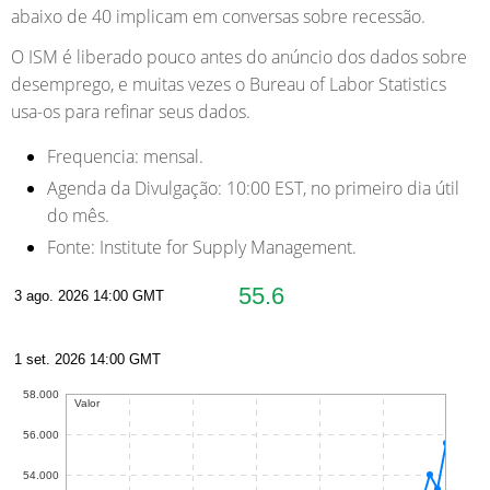
abaixo de 40 implicam em conversas sobre recessão.
O ISM é liberado pouco antes do anúncio dos dados sobre
desemprego, e muitas vezes o Bureau of Labor Statistics
usa-os para refinar seus dados.
Frequencia:
mensal.
Agenda da Divulgação:
10:00 EST, no primeiro dia útil
do mês.
Fonte:
Institute for Supply Management.