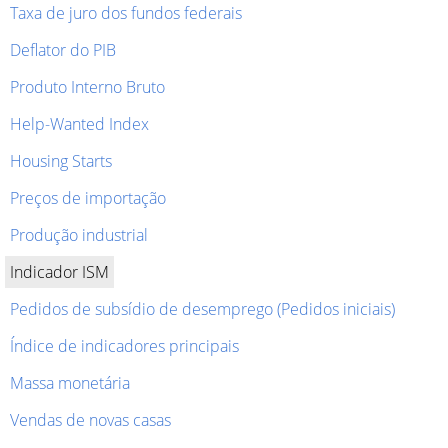
Taxa de juro dos fundos federais
Deflator do PIB
Produto Interno Bruto
Help-Wanted Index
Housing Starts
Preços de importação
Produção industrial
Indicador ISM
Pedidos de subsídio de desemprego (Pedidos iniciais)
Índice de indicadores principais
Massa monetária
Vendas de novas casas