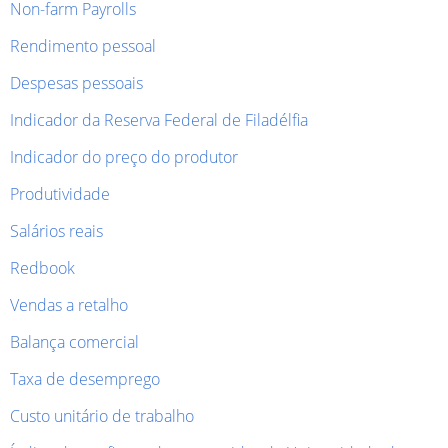
Non-farm Payrolls
Rendimento pessoal
Despesas pessoais
Indicador da Reserva Federal de Filadélfia
Indicador do preço do produtor
Produtividade
Salários reais
Redbook
Vendas a retalho
Balança comercial
Taxa de desemprego
Custo unitário de trabalho