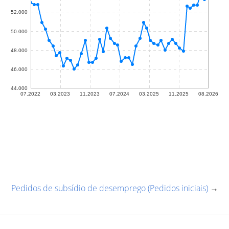
Pedidos de subsídio de desemprego (Pedidos iniciais)
→