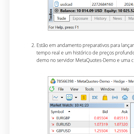
Estão em andamento preparativos para lança
tempo real e um histórico de preços profundo
demo no servidor MetaQuotes-Demo e uma 