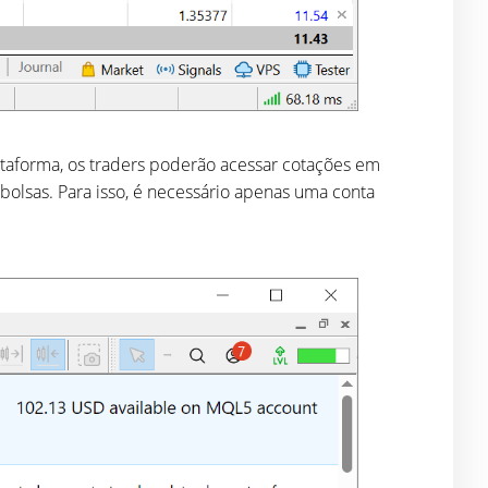
ataforma, os traders poderão acessar cotações em
olsas. Para isso, é necessário apenas uma conta