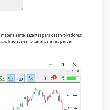
materiais interessantes para desenvolvedores:
ase
. Inscreva-se no canal para não perder