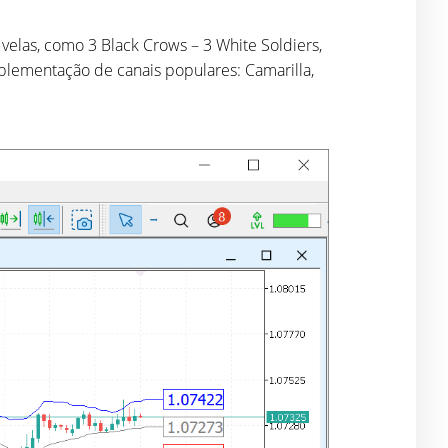
elas, como 3 Black Crows – 3 White Soldiers,
implementação de canais populares: Camarilla,