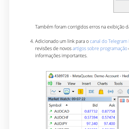
Também foram corrigidos erros na exibição d
Adicionado um link para o
canal do Telegra
revisões de novos
artigos sobre programação
informações importantes.