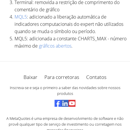
Terminal: removida a restrição de comprimento do
comentário de gráfico
MQL5
: adicionado a liberação automática de
indicadores computacionais do expert não utilizados
quando se muda o símbolo ou período.
MQL5: adicionada a constante CHARTS_MAX - número
máximo de
gráficos abertos
.
Baixar
Para corretoras
Contatos
Inscreva-se e seja o primeiro a saber das novidades sobre nossos
produtos
A MetaQuotes é uma empresa de desenvolvimento de software e não
provê qualquer tipo de serviço de investimento ou corretagem nos