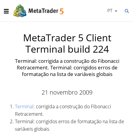
PT
MetaTrader 5 Client
Terminal build 224
Terminal: corrigida a construção do Fibonacci
Retracement. Terminal: corrigidos erros de
formatação na lista de variáveis globais
21 novembro 2009
Terminal
: corrigida a construção do Fibonacci
Retracement.
Terminal: corrigidos erros de formatação na lista de
variáveis globais.