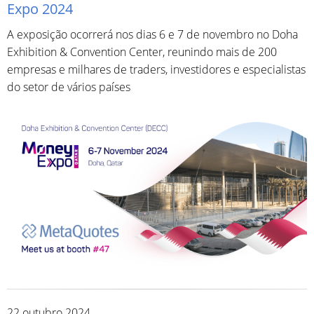
Expo 2024
A exposição ocorrerá nos dias 6 e 7 de novembro no Doha
Exhibition & Convention Center, reunindo mais de 200
empresas e milhares de traders, investidores e especialistas
do setor de vários países
22 outubro 2024