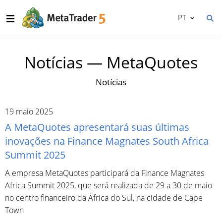
PT
Notícias — MetaQuotes
Notícias
19 maio 2025
A MetaQuotes apresentará suas últimas
inovações na Finance Magnates South Africa
Summit 2025
A empresa MetaQuotes participará da Finance Magnates
Africa Summit 2025, que será realizada de 29 a 30 de maio
no centro financeiro da África do Sul, na cidade de Cape
Town