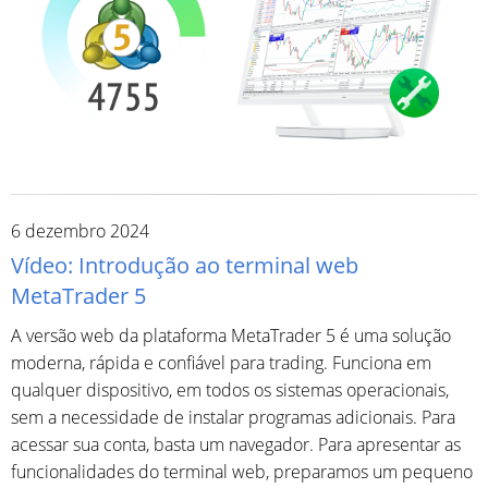
6 dezembro 2024
Vídeo: Introdução ao terminal web
MetaTrader 5
A versão web da plataforma MetaTrader 5 é uma solução
moderna, rápida e confiável para trading. Funciona em
qualquer dispositivo, em todos os sistemas operacionais,
sem a necessidade de instalar programas adicionais. Para
acessar sua conta, basta um navegador. Para apresentar as
funcionalidades do terminal web, preparamos um pequeno