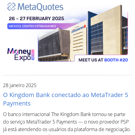
28 janeiro 2025
O Kingdom Bank conectado ao MetaTrader 5
Payments
O banco internacional The Kingdom Bank tornou-se parte
do serviço MetaTrader 5 Payments — o novo provedor PSP
já está atendendo os usuários da plataforma de negociação.