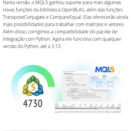
Nesta versão, o MQL5 ganhou suporte para mais algumas
novas funções da biblioteca OpenBLAS, além das funções
TransposeConjugate e CompareEqual. Elas oferecerão ainda
mais possibilidades para trabalhar com matrizes e vetores.
Além disso, corrigimos a compatibilidade do pacote de
integração com Python. Agora ele funciona com qualquer
versão do Python, até a 3.13.