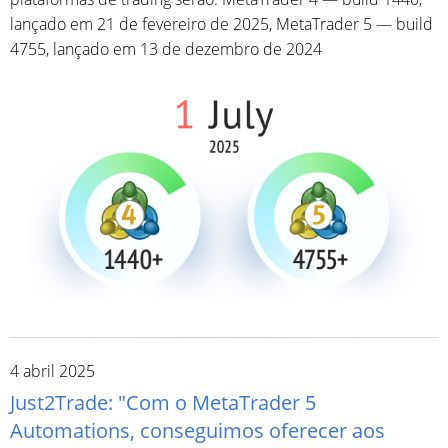
lançado em 21 de fevereiro de 2025, MetaTrader 5 — build
4755, lançado em 13 de dezembro de 2024
4 abril 2025
Just2Trade: "Com o MetaTrader 5
Automations, conseguimos oferecer aos