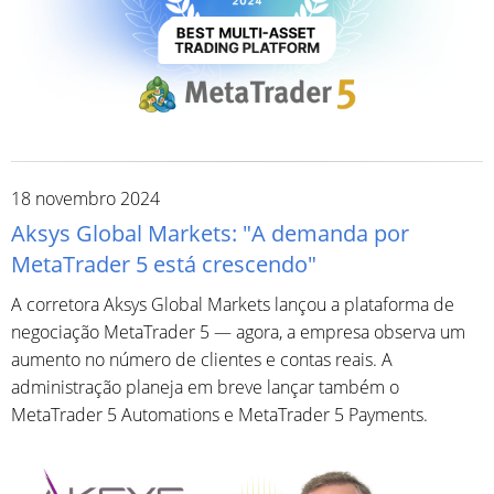
18 novembro 2024
Aksys Global Markets: "A demanda por
MetaTrader 5 está crescendo"
A corretora Aksys Global Markets lançou a plataforma de
negociação MetaTrader 5 — agora, a empresa observa um
aumento no número de clientes e contas reais. A
administração planeja em breve lançar também o
MetaTrader 5 Automations e MetaTrader 5 Payments.