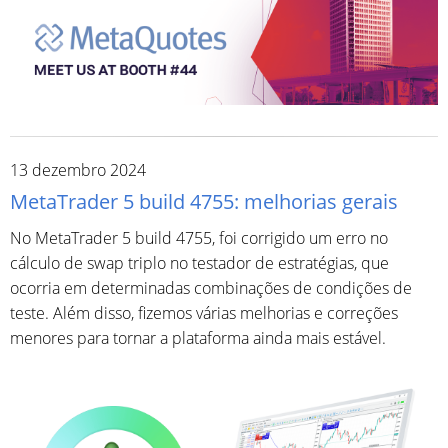
13 dezembro 2024
MetaTrader 5 build 4755: melhorias gerais
No MetaTrader 5 build 4755, foi corrigido um erro no
cálculo de swap triplo no testador de estratégias, que
ocorria em determinadas combinações de condições de
teste. Além disso, fizemos várias melhorias e correções
menores para tornar a plataforma ainda mais estável.