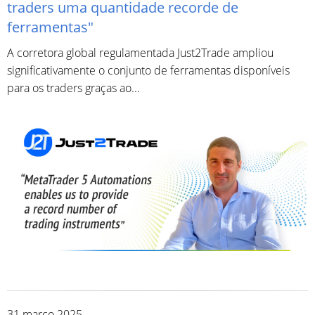
traders uma quantidade recorde de
ferramentas"
A corretora global regulamentada Just2Trade ampliou
significativamente o conjunto de ferramentas disponíveis
para os traders graças ao...
31 março 2025