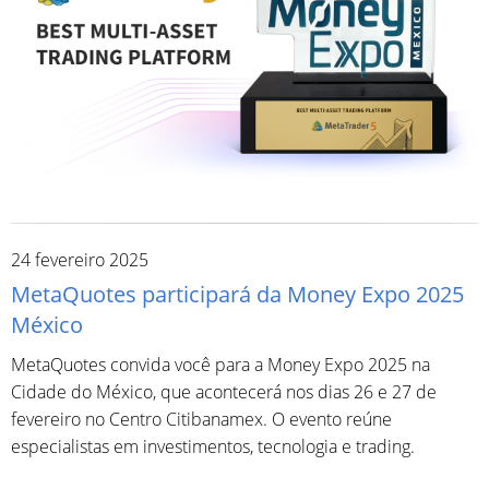
24 fevereiro 2025
MetaQuotes participará da Money Expo 2025
México
MetaQuotes convida você para a Money Expo 2025 na
Cidade do México, que acontecerá nos dias 26 e 27 de
fevereiro no Centro Citibanamex. O evento reúne
especialistas em investimentos, tecnologia e trading.