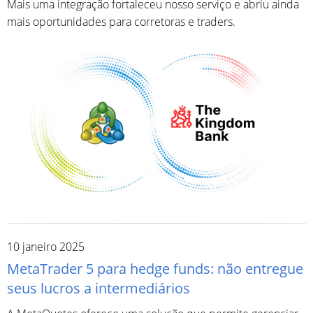
Mais uma integração fortaleceu nosso serviço e abriu ainda
mais oportunidades para corretoras e traders.
10 janeiro 2025
MetaTrader 5 para hedge funds: não entregue
seus lucros a intermediários