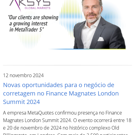
12 novembro 2024
Novas oportunidades para o negócio de
corretagem no Finance Magnates London
Summit 2024
A empresa MetaQuotes confirmou presença no Finance
Magnates London Summit 2024. O evento ocorrerá entre 18
e 20 de novembro de 2024 no histórico complexo Old