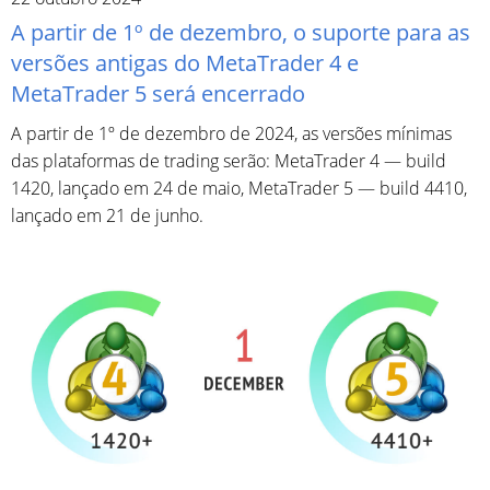
A partir de 1º de dezembro, o suporte para as
versões antigas do MetaTrader 4 e
MetaTrader 5 será encerrado
A partir de 1º de dezembro de 2024, as versões mínimas
das plataformas de trading serão: MetaTrader 4 — build
1420, lançado em 24 de maio, MetaTrader 5 — build 4410,
lançado em 21 de junho.