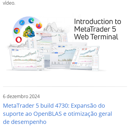
vídeo.
6 dezembro 2024
MetaTrader 5 build 4730: Expansão do
suporte ao OpenBLAS e otimização geral
de desempenho