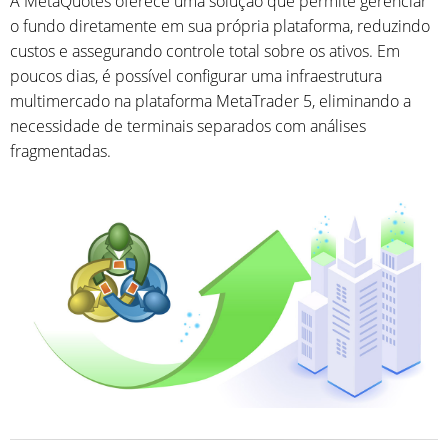
A MetaQuotes oferece uma solução que permite gerenciar
o fundo diretamente em sua própria plataforma, reduzindo
custos e assegurando controle total sobre os ativos. Em
poucos dias, é possível configurar uma infraestrutura
multimercado na plataforma MetaTrader 5, eliminando a
necessidade de terminais separados com análises
fragmentadas.