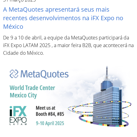
A MetaQuotes apresentará seus mais
recentes desenvolvimentos na iFX Expo no
México
De 9 a 10 de abril, a equipe da MetaQuotes participará da
iFX Expo LATAM 2025 , a maior feira B2B, que acontecerá na
Cidade do México.