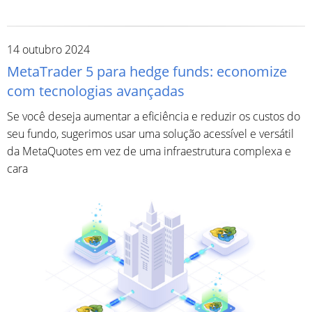
14 outubro 2024
MetaTrader 5 para hedge funds: economize
com tecnologias avançadas
Se você deseja aumentar a eficiência e reduzir os custos do
seu fundo, sugerimos usar uma solução acessível e versátil
da MetaQuotes em vez de uma infraestrutura complexa e
cara