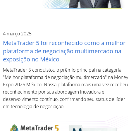
4 março 2025
MetaTrader 5 foi reconhecido como a melhor
plataforma de negociação multimercado na
exposição no México
MetaTrader 5 conquistou o prêmio principal na categoria
"Melhor plataforma de negociação multimercado" na Money
Expo 2025 México. Nossa plataforma mais uma vez recebeu
reconhecimento por sua abordagem inovadora e
desenvolvimento contínuo, confirmando seu status de líder
em tecnologia de negociação.