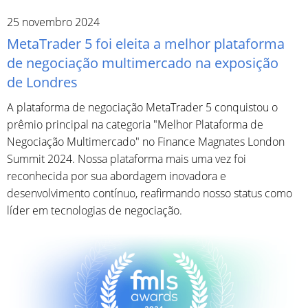
25 novembro 2024
MetaTrader 5 foi eleita a melhor plataforma
de negociação multimercado na exposição
de Londres
A plataforma de negociação MetaTrader 5 conquistou o
prêmio principal na categoria "Melhor Plataforma de
Negociação Multimercado" no Finance Magnates London
Summit 2024. Nossa plataforma mais uma vez foi
reconhecida por sua abordagem inovadora e
desenvolvimento contínuo, reafirmando nosso status como
líder em tecnologias de negociação.