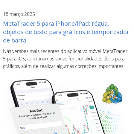
18 março 2025
MetaTrader 5 para iPhone/iPad: régua,
objetos de texto para gráficos e temporizador
de barra
Nas versões mais recentes do aplicativo móvel MetaTrader
5 para iOS, adicionamos várias funcionalidades úteis para
gráficos, além de realizar algumas correções importantes