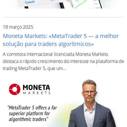
18 março 2025
Moneta Markets: «MetaTrader 5 — a melhor
solução para traders algorítmicos»
A corretora internacional licenciada Moneta Markets
destaca o rápido crescimento do interesse na plataforma de
trading MetaTrader 5, que um...