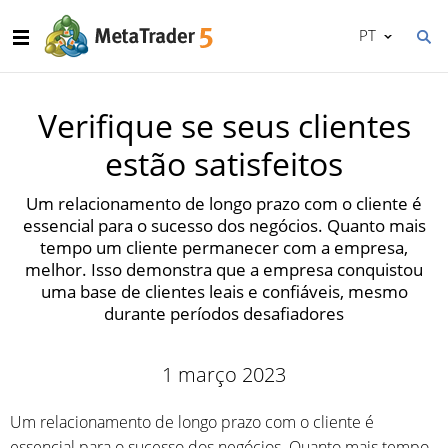
PT
Verifique se seus clientes
estão satisfeitos
Um relacionamento de longo prazo com o cliente é
essencial para o sucesso dos negócios. Quanto mais
tempo um cliente permanecer com a empresa,
melhor. Isso demonstra que a empresa conquistou
uma base de clientes leais e confiáveis, mesmo
durante períodos desafiadores
1 março 2023
Um relacionamento de longo prazo com o cliente é
essencial para o sucesso dos negócios. Quanto mais tempo