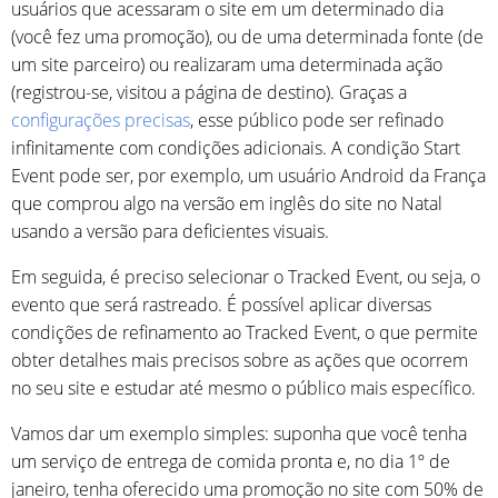
usuários que acessaram o site em um determinado dia
(você fez uma promoção), ou de uma determinada fonte (de
um site parceiro) ou realizaram uma determinada ação
(registrou-se, visitou a página de destino). Graças a
configurações precisas
, esse público pode ser refinado
infinitamente com condições adicionais. A condição Start
Event pode ser, por exemplo, um usuário Android da França
que comprou algo na versão em inglês do site no Natal
usando a versão para deficientes visuais.
Em seguida, é preciso selecionar o Tracked Event, ou seja, o
evento que será rastreado. É possível aplicar diversas
condições de refinamento ao Tracked Event, o que permite
obter detalhes mais precisos sobre as ações que ocorrem
no seu site e estudar até mesmo o público mais específico.
Vamos dar um exemplo simples: suponha que você tenha
um serviço de entrega de comida pronta e, no dia 1º de
janeiro, tenha oferecido uma promoção no site com 50% de