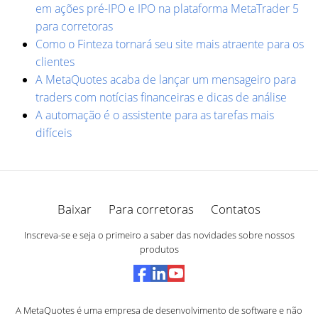
em ações pré-IPO e IPO na plataforma MetaTrader 5
para corretoras
Como o Finteza tornará seu site mais atraente para os
clientes
A MetaQuotes acaba de lançar um mensageiro para
traders com notícias financeiras e dicas de análise
A automação é o assistente para as tarefas mais
difíceis
Baixar
Para corretoras
Contatos
Inscreva-se e seja o primeiro a saber das novidades sobre nossos
produtos
A MetaQuotes é uma empresa de desenvolvimento de software e não