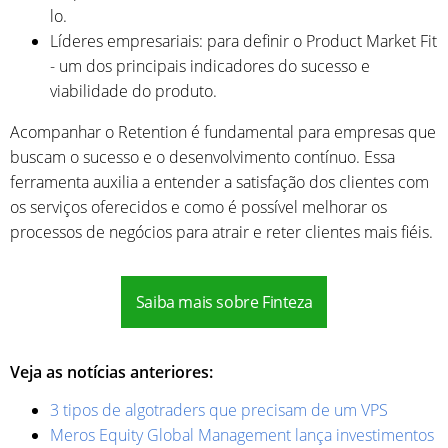
lo.
Líderes empresariais: para definir o Product Market Fit
- um dos principais indicadores do sucesso e
viabilidade do produto.
Acompanhar o Retention é fundamental para empresas que
buscam o sucesso e o desenvolvimento contínuo. Essa
ferramenta auxilia a entender a satisfação dos clientes com
os serviços oferecidos e como é possível melhorar os
processos de negócios para atrair e reter clientes mais fiéis.
Saiba mais sobre Finteza
Veja as notícias anteriores:
3 tipos de algotraders que precisam de um VPS
Meros Equity Global Management lança investimentos