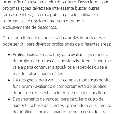
promoção não teve um efeito duradouro. Dessa forma, para
próximas ações, talvez seja interessante buscar outras
formas de interagir com o público para incentivá-lo a
retornar ao site regularmente, sem depender
exclusivamente de descontos.
O relatório Retention aborda várias tarefas importantes e
pode ser útil para diversos profissionais de diferentes áreas:
Profissionais de marketing: para avaliar as perspectivas
de projetos e promoções individuais - identificando se
vale a pena continuar a apoiá-los e repeti-los ou se é
mais lucrativo abandoná-los.
UX designers: para verificar como as mudanças no site
funcionam - avaliando o comportamento do público
depois de redesenhar a interface ou a funcionalidade.
Departamento de vendas: para calcular o custo de
aumentar a base de clientes - prevendo o crescimento
do público e correlacionando-o com o custo de atraí-