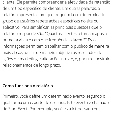
cliente. Ele permite compreender a efetividade da retenção
de um tipo específico de cliente. Em outras palavras, o
relatório apresenta com que frequência um determinado
grupo de usuários repete ações específicas no site ou
aplicativo. Para simplificar, as principais questões que o
relatório responde são: "Quantos clientes retornam após a
primeira visita e com que frequência o fazem?" Essas
informações permitem trabalhar com o público de maneira
mais eficaz, avaliar de maneira objetiva os resultados de
ações de marketing e alterações no site, e, por fim, construir
relacionamentos de longo prazo.
Como funciona o relatório
Primeiro, você define um determinado evento, segundo o
qual forma uma coorte de usuários. Este evento é chamado
de Start Event. Por exemplo, você está interessado em