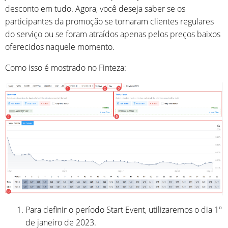
desconto em tudo. Agora, você deseja saber se os
participantes da promoção se tornaram clientes regulares
do serviço ou se foram atraídos apenas pelos preços baixos
oferecidos naquele momento.
Como isso é mostrado no Finteza:
Para definir o período Start Event, utilizaremos o dia 1º
de janeiro de 2023.