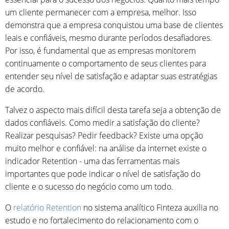
um cliente permanecer com a empresa, melhor. Isso
demonstra que a empresa conquistou uma base de clientes
leais e confiáveis, mesmo durante períodos desafiadores.
Por isso, é fundamental que as empresas monitorem
continuamente o comportamento de seus clientes para
entender seu nível de satisfação e adaptar suas estratégias
de acordo.
Talvez o aspecto mais difícil desta tarefa seja a obtenção de
dados confiáveis. Como medir a satisfação do cliente?
Realizar pesquisas? Pedir feedback? Existe uma opção
muito melhor e confiável: na análise da internet existe o
indicador Retention - uma das ferramentas mais
importantes que pode indicar o nível de satisfação do
cliente e o sucesso do negócio como um todo.
O
relatório Retention
no sistema analítico Finteza auxilia no
estudo e no fortalecimento do relacionamento com o