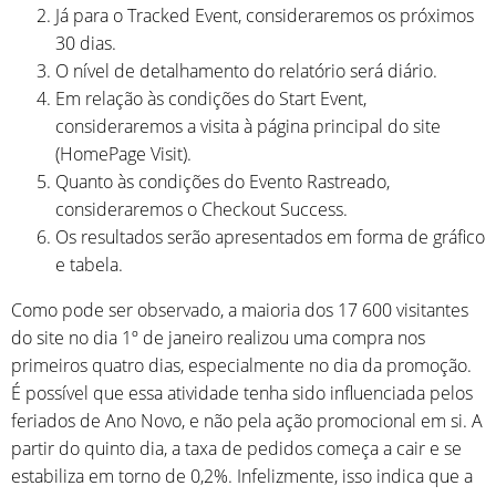
Já para o Tracked Event, consideraremos os próximos
30 dias.
O nível de detalhamento do relatório será diário.
Em relação às condições do Start Event,
consideraremos a visita à página principal do site
(HomePage Visit).
Quanto às condições do Evento Rastreado,
consideraremos o Checkout Success.
Os resultados serão apresentados em forma de gráfico
e tabela.
Como pode ser observado, a maioria dos 17 600 visitantes
do site no dia 1º de janeiro realizou uma compra nos
primeiros quatro dias, especialmente no dia da promoção.
É possível que essa atividade tenha sido influenciada pelos
feriados de Ano Novo, e não pela ação promocional em si. A
partir do quinto dia, a taxa de pedidos começa a cair e se
estabiliza em torno de 0,2%. Infelizmente, isso indica que a