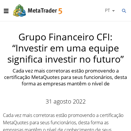
PT
Grupo Financeiro CFI:
“Investir em uma equipe
significa investir no futuro”
Cada vez mais corretoras estão promovendo a
certificação MetaQuotes para seus funcionários, desta
forma as empresas mantêm o nível de
31 agosto 2022
Cada vez mais corretoras estão promovendo a certificação
MetaQuotes para seus funcionários, desta forma as
empresas mantêm o nível de conhecimento de seus