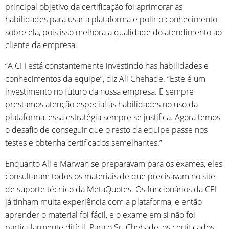
principal objetivo da certificação foi aprimorar as
habilidades para usar a plataforma e polir o conhecimento
sobre ela, pois isso melhora a qualidade do atendimento ao
cliente da empresa.
“A CFI está constantemente investindo nas habilidades e
conhecimentos da equipe”, diz Ali Chehade. “Este é um
investimento no futuro da nossa empresa. E sempre
prestamos atenção especial às habilidades no uso da
plataforma, essa estratégia sempre se justifica. Agora temos
o desafio de conseguir que o resto da equipe passe nos
testes e obtenha certificados semelhantes.”
Enquanto Ali e Marwan se preparavam para os exames, eles
consultaram todos os materiais de que precisavam no site
de suporte técnico da MetaQuotes. Os funcionários da CFI
já tinham muita experiência com a plataforma, e então
aprender o material foi fácil, e o exame em si não foi
particularmente difícil. Para o Sr. Chehade, os certificados