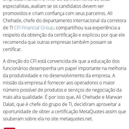
especialistas, avaliam se os candidatos devem ser
promovidos e criam confiança com seus parceiros. Ali
Chehade, chefe do departamento internacional da corretora
de TI
CFI Financial Group
, compartilhou sua experiência a
respeito da obtenção da certificação e explicou por que ele
recomenda que outras empresas também possam se
certificar.
A direção do CFI está convencida de que a educação dos
funcionários desempenha um papel importante na melhoria
da produtividade e no desenvolvimento da empresa. A
missão da empresa é fornecer aos operadores o maior
número possível de produtos e serviços de negociação da
mais alta qualidade. É por isso que, Ali Chehade e Marwan
Dalati, que é chefe do grupo de TI, decidiram aproveitar a
oportunidade de obter a certificação MetaQuotes assim que
souberam sobre ela no site metaquotes.net.