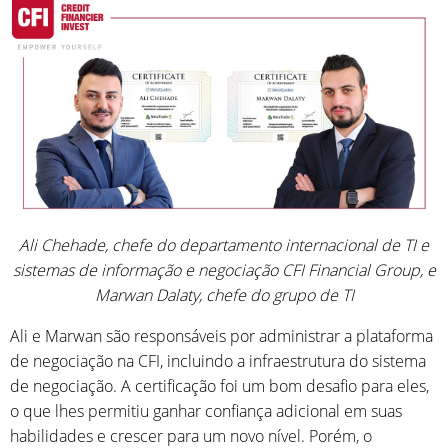
Ali Chehade, chefe do departamento internacional de TI e
sistemas de informação e negociação
CFI Financial Group, e
Marwan Dalaty, chefe do grupo de TI
Ali e Marwan são responsáveis por administrar a plataforma
de negociação na CFI, incluindo a infraestrutura do sistema
de negociação. A certificação foi um bom desafio para eles,
o que lhes permitiu ganhar confiança adicional em suas
habilidades e crescer para um novo nível. Porém, o