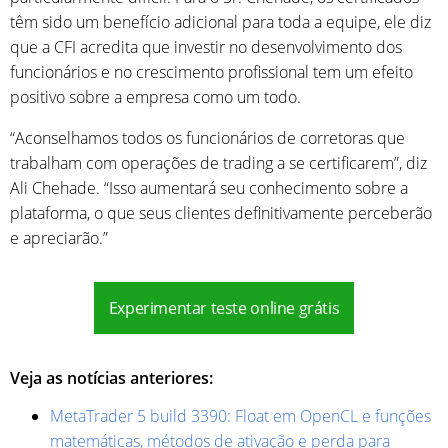
têm sido um benefício adicional para toda a equipe, ele diz
que a CFI acredita que investir no desenvolvimento dos
funcionários e no crescimento profissional tem um efeito
positivo sobre a empresa como um todo.
“Aconselhamos todos os funcionários de corretoras que
trabalham com operações de trading a se certificarem”, diz
Ali Chehade. “Isso aumentará seu conhecimento sobre a
plataforma, o que seus clientes definitivamente perceberão
e apreciarão.”
Experimentar teste online grátis
Veja as notícias anteriores:
MetaTrader 5 build 3390: Float em OpenCL e funções
matemáticas, métodos de ativação e perda para