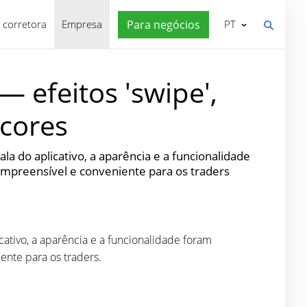
 corretora
Empresa
Para negócios
PT
 efeitos 'swipe',
cores
 do aplicativo, a aparência e a funcionalidade
mpreensível e conveniente para os traders
ativo, a aparência e a funcionalidade foram
ente para os traders.