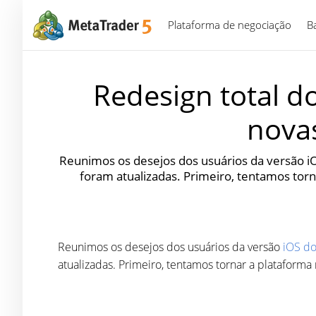
Plataforma de negociação
B
Redesign total d
nova
Reunimos os desejos dos usuários da versão iO
foram atualizadas. Primeiro, tentamos to
Reunimos os desejos dos usuários da versão
iOS do
atualizadas. Primeiro, tentamos tornar a platafor