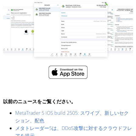
以前のニュースをご覧ください。
MetaTrader 5 iOS build 2505: スワイプ、新しいセク
ション、配色
メタトレーダー5は、DDoS攻撃に対するクラウドフレ
アを提示