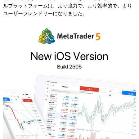
ルプラットフォームは、より強力で、より効率的で、より
ユーザーフレンドリーになりました。