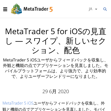
JA
MetaTrader 5 for iOSの見直
し — スワイプ、新しいセク
ション、配色
MetaTrader 5 iOSユーザからフィードバックを収集し、
外観と機能の点でアプリケーションを見直しました。モ
バイルプラットフォームは、より強力で、より効率的
で、よりユーザーフレンドリーになりました。
29 6月 2020
MetaTrader 5 iOS
ユーザからフィードバックを収集し、外
観と機能の点でアプリケーションを見直しました。モバイ