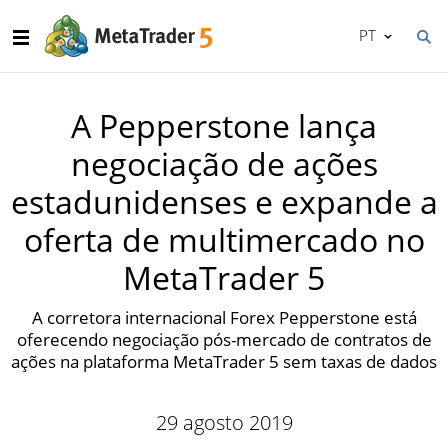
PT
A Pepperstone lança
negociação de ações
estadunidenses e expande a
oferta de multimercado no
MetaTrader 5
A corretora internacional Forex Pepperstone está
oferecendo negociação pós-mercado de contratos de
ações na plataforma MetaTrader 5 sem taxas de dados
29 agosto 2019