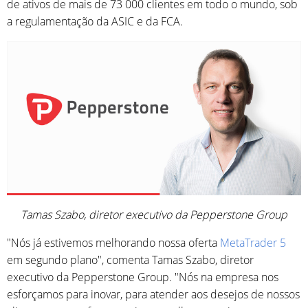
de ativos de mais de 73 000 clientes em todo o mundo, sob
a regulamentação da ASIC e da FCA.
Tamas Szabo, diretor executivo da Pepperstone Group
"Nós já estivemos melhorando nossa oferta
MetaTrader 5
em segundo plano", comenta Tamas Szabo, diretor
executivo da Pepperstone Group. "Nós na empresa nos
esforçamos para inovar, para atender aos desejos de nossos