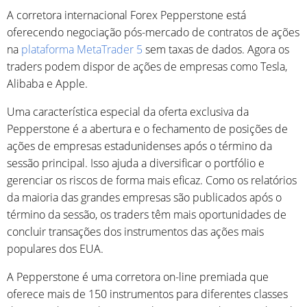
A corretora internacional Forex Pepperstone está
oferecendo negociação pós-mercado de contratos de ações
na
plataforma MetaTrader 5
sem taxas de dados. Agora os
traders podem dispor de ações de empresas como Tesla,
Alibaba e Apple.
Uma característica especial da oferta exclusiva da
Pepperstone é a abertura e o fechamento de posições de
ações de empresas estadunidenses após o término da
sessão principal. Isso ajuda a diversificar o portfólio e
gerenciar os riscos de forma mais eficaz. Como os relatórios
da maioria das grandes empresas são publicados após o
término da sessão, os traders têm mais oportunidades de
concluir transações dos instrumentos das ações mais
populares dos EUA.
A Pepperstone é uma corretora on-line premiada que
oferece mais de 150 instrumentos para diferentes classes