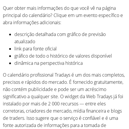
Quer obter mais informações do que você vê na página
principal do calendário? Clique em um evento específico e
abra informações adicionais:
descrição detalhada com gráfico de previsão
atualizado
link para fonte oficial
gráfico de todo o histórico de valores disponível
dinâmica na perspectiva histórica
O calendário profissional Tradays é um dos mais completos,
precisos e rápidos do mercado. É fornecido gratuitamente,
não contém publicidade e pode ser um acréscimo
significativo a qualquer site. O widget da Web Tradays já foi
instalado por mais de 2 000 recursos — entre eles
corretoras, criadores de mercado, mídia financeira e blogs
de traders. Isso sugere que o serviço é confiável e é uma
fonte autorizada de informações para a tomada de