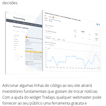
decisões.
Adicionar algumas linhas de código ao seu site atrairá
investidores fundamentais que gostam de trocar notícias.
Com a ajuda do widget Tradays, qualquer webmaster pode
fornecer ao seu público uma ferramenta gratuita e