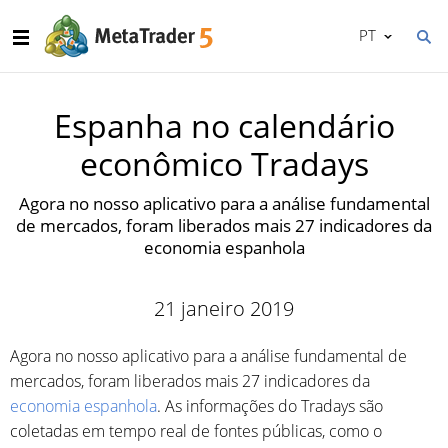
PT
Espanha no calendário
econômico Tradays
Agora no nosso aplicativo para a análise fundamental
de mercados, foram liberados mais 27 indicadores da
economia espanhola
21 janeiro 2019
Agora no nosso aplicativo para a análise fundamental de
mercados, foram liberados mais 27 indicadores da
economia espanhola
. As informações do Tradays são
coletadas em tempo real de fontes públicas, como o