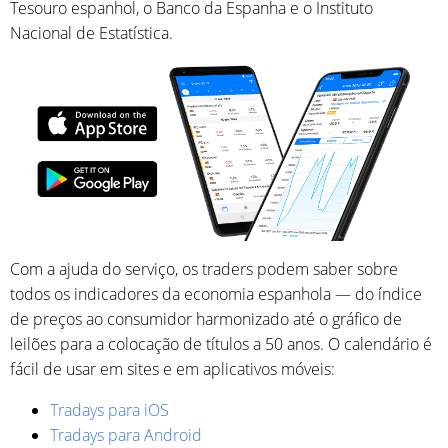
Tesouro espanhol, o Banco da Espanha e o Instituto
Nacional de Estatística.
Com a ajuda do serviço, os traders podem saber sobre
todos os indicadores da economia espanhola — do índice
de preços ao consumidor harmonizado até o gráfico de
leilões para a colocação de títulos a 50 anos. O calendário é
fácil de usar em sites e em aplicativos móveis:
Tradays para iOS
Tradays para Android