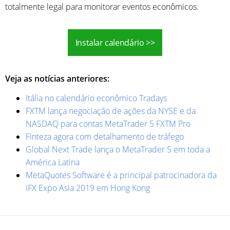
totalmente legal para monitorar eventos econômicos.
Instalar calendário >>
Veja as notícias anteriores:
Itália no calendário econômico Tradays
FXTM lança negociação de ações da NYSE e da
NASDAQ para contas MetaTrader 5 FXTM Pro
Finteza agora com detalhamento de tráfego
Global Next Trade lança o MetaTrader 5 em toda a
América Latina
MetaQuotes Software é a principal patrocinadora da
iFX Expo Asia 2019 em Hong Kong