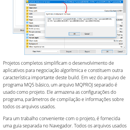
Projetos completos simplificam o desenvolvimento de
aplicativos para negociação algorítmica e constituem outra
característica importante deste build. Em vez do arquivo de
programa MQ5 básico, um arquivo MQPROJ separado é
usado como projeto. Ele armazena as configurações do
programa, parâmetros de compilação e informações sobre
todos os arquivos usados.
Para um trabalho conveniente com o projeto, é fornecida
uma guia separada no Navegador. Todos os arquivos usados