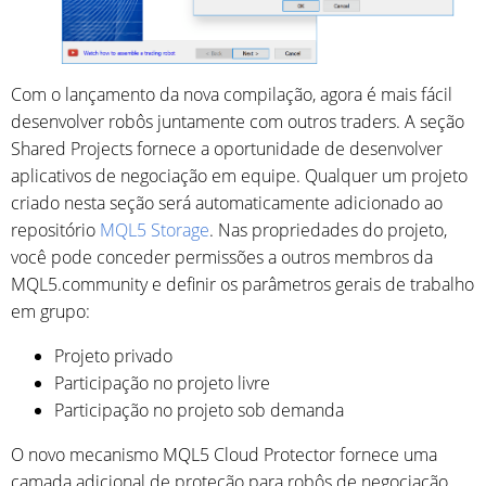
Com o lançamento da nova compilação, agora é mais fácil
desenvolver robôs juntamente com outros traders. A seção
Shared Projects fornece a oportunidade de desenvolver
aplicativos de negociação em equipe. Qualquer um projeto
criado nesta seção será automaticamente adicionado ao
repositório
MQL5 Storage
. Nas propriedades do projeto,
você pode conceder permissões a outros membros da
MQL5.community e definir os parâmetros gerais de trabalho
em grupo:
Projeto privado
Participação no projeto livre
Participação no projeto sob demanda
O novo mecanismo MQL5 Cloud Protector fornece uma
camada adicional de proteção para robôs de negociação.