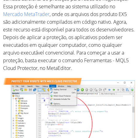
Essa proteção é semelhante ao sistema utilizado no
Mercado MetaTrader
, onde os arquivos dos produto EX5
são adicionalmente compilados em código nativo. Agora,
este recurso está disponível para todos os desenvolvedores.
Depois de aplicar a proteção, os aplicativos podem ser
executados em qualquer computador, como qualquer
arquivo executável convencional. Para começar a usar a
proteção, basta executar o comando Ferramentas - MQL5
Cloud Protector, no MetaEditor.