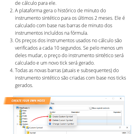
de cálculo para ele.
A plataforma gera o histórico de minuto do
instrumento sintético para os últimos 2 meses. Ele é
calculado com base nas barras de minuto dos
instrumentos incluídos na fórmula.
Os preços dos instrumentos usados ​​no cálculo são
verificados a cada 10 segundos. Se pelo menos um
deles mudar, o preço do instrumento sintético será
calculado e um novo tick será gerado.
Todas as novas barras (atuais e subsequentes) do
instrumento sintético são criadas com base nos ticks
gerados.