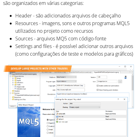
​​são organizados em várias categorias:
Header - são adicionados arquivos de cabeçalho
Resources - imagens, sons e outros programas MQL5
utilizados no projeto como recursos
Sources - arquivos MQ5 com código-fonte
Settings and files - é possível adicionar outros arquivos
(como configurações de teste e modelos para gráficos)