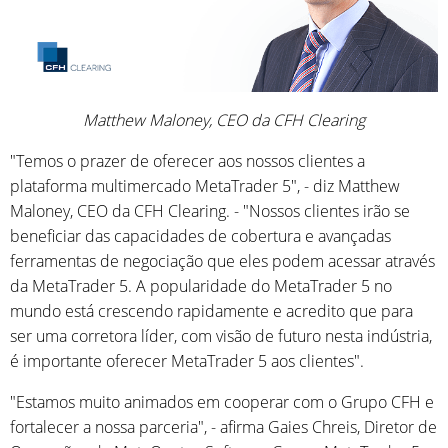
Matthew Maloney, CEO da CFH Clearing
"Temos o prazer de oferecer aos nossos clientes a
plataforma multimercado MetaTrader 5", - diz Matthew
Maloney, CEO da CFH Clearing. - "Nossos clientes irão se
beneficiar das capacidades de cobertura e avançadas
ferramentas de negociação que eles podem acessar através
da MetaTrader 5. A popularidade do MetaTrader 5 no
mundo está crescendo rapidamente e acredito que para
ser uma corretora líder, com visão de futuro nesta indústria,
é importante oferecer MetaTrader 5 aos clientes".
"Estamos muito animados em cooperar com o Grupo CFH e
fortalecer a nossa parceria", - afirma Gaies Chreis, Diretor de