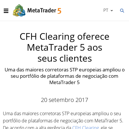
PT
CFH Clearing oferece
MetaTrader 5 aos
seus clientes
Uma das maiores corretoras STP europeias ampliou o
seu portfólio de plataformas de negociação com
MetaTrader 5
20 setembro 2017
Uma das maiores corretoras STP europeias ampliou o seu
portfólio de plataformas de negociação com MetaTrader 5.
De acordo com a alta gerência da
CFH Clearing
, ele se