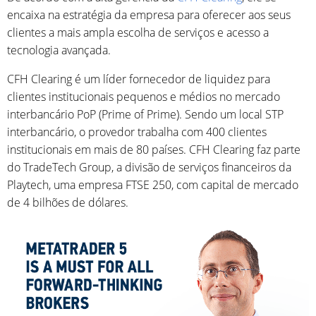
encaixa na estratégia da empresa para oferecer aos seus
clientes a mais ampla escolha de serviços e acesso a
tecnologia avançada.
CFH Clearing é um líder fornecedor de liquidez para
clientes institucionais pequenos e médios no mercado
interbancário PoP (Prime of Prime). Sendo um local STP
interbancário, o provedor trabalha com 400 clientes
institucionais em mais de 80 países. CFH Clearing faz parte
do TradeTech Group, a divisão de serviços financeiros da
Playtech, uma empresa FTSE 250, com capital de mercado
de 4 bilhões de dólares.