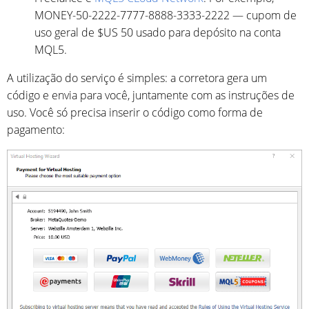
MONEY-50-2222-7777-8888-3333-2222 — cupom de
uso geral de $US 50 usado para depósito na conta
MQL5.
A utilização do serviço é simples: a corretora gera um
código e envia para você, juntamente com as instruções de
uso. Você só precisa inserir o código como forma de
pagamento: