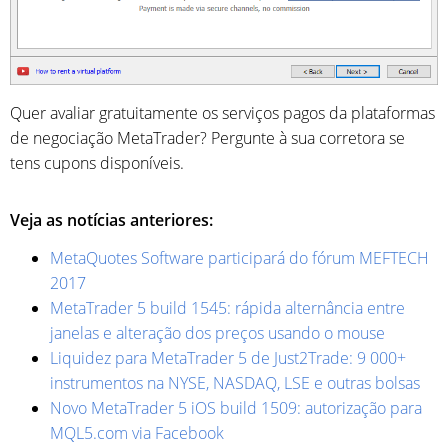
Quer avaliar gratuitamente os serviços pagos da plataformas
de negociação MetaTrader? Pergunte à sua corretora se
tens cupons disponíveis.
Veja as notícias anteriores:
MetaQuotes Software participará do fórum MEFTECH
2017
MetaTrader 5 build 1545: rápida alternância entre
janelas e alteração dos preços usando o mouse
Liquidez para MetaTrader 5 de Just2Trade: 9 000+
instrumentos na NYSE, NASDAQ, LSE e outras bolsas
Novo MetaTrader 5 iOS build 1509: autorização para
MQL5.com via Facebook