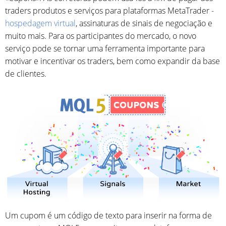
traders produtos e serviços para plataformas MetaTrader -
hospedagem virtual
, assinaturas de sinais de negociação e
muito mais. Para os participantes do mercado, o novo
serviço pode se tornar uma ferramenta importante para
motivar e incentivar os traders, bem como expandir da base
de clientes.
Um cupom é um código de texto para inserir na forma de