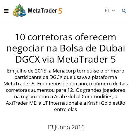
PT
10 corretoras oferecem
negociar na Bolsa de Dubai
DGCX via MetaTrader 5
Em julho de 2015, a Menacorp tornou-se o primeiro
participante da DGCX que usava a plataforma
MetaTrader 5. Em menos de um ano, o número de tais
corretoras aumentou para 12. Os grandes jogadores
na região como a Arab Global Commodities, a
AxiTrader ME, a LT International e a Krishi Gold estão
entre elas
13 junho 2016