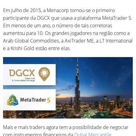
Em julho de 2015, a Menacorp tornou-se o primeiro
participante da DGCX que usava a plataforma MetaTrader 5.
Em menos de um ano, o número de tais corretoras
aumentou para 10. Os grandes jogadores na região como a
Arab Global Commodities, a AxiTrader ME, a LT International
e a Krishi Gold estão entre elas.
Mais e mais traders agora tem a possibilidade de negociar
com instrumentos financeiros da
Dubai Mercantile