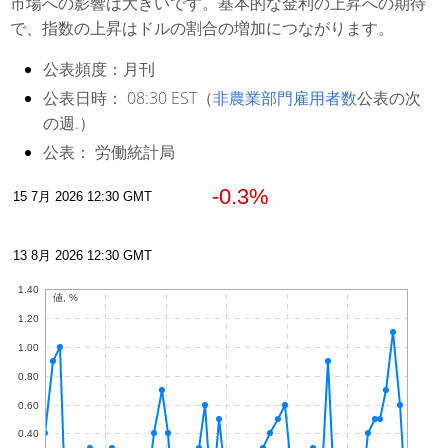
市場への影響は大きいです。基本的な金利の上昇への期待
で、指数の上昇はドルの割合の増加につながります。
公表頻度：
月刊
公表日時：
08:30 EST（
非農業部門雇用者数
公表の次
の週.）
公表：
労働統計局