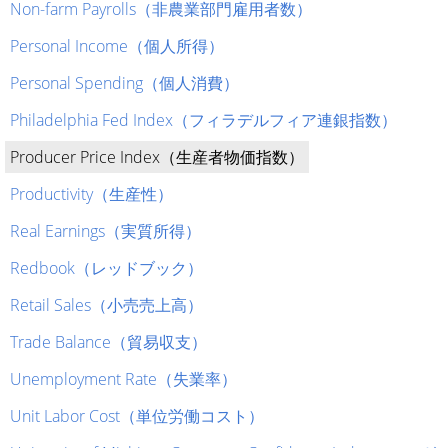
Non-farm Payrolls（非農業部門雇用者数）
Personal Income（個人所得）
Personal Spending（個人消費）
Philadelphia Fed Index（フィラデルフィア連銀指数）
Producer Price Index（生産者物価指数）
Productivity（生産性）
Real Earnings（実質所得）
Redbook（レッドブック）
Retail Sales（小売売上高）
Trade Balance（貿易収支）
Unemployment Rate（失業率）
Unit Labor Cost（単位労働コスト）