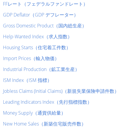
FFレート（フェデラルファンドレート）
GDP Deflator（GDP デフレーター）
Gross Domestic Product（国内総生産）
Help-Wanted Index（求人指数）
Housing Starts（住宅着工件数）
Import Prices（輸入物価）
Industrial Production（鉱工業生産）
ISM Index（ISM 指標）
Jobless Claims (Initial Claims)（新規失業保険申請件数）
Leading Indicators Index（先行指標指数）
Money Supply（通貨供給量）
New Home Sales（新築住宅販売件数）