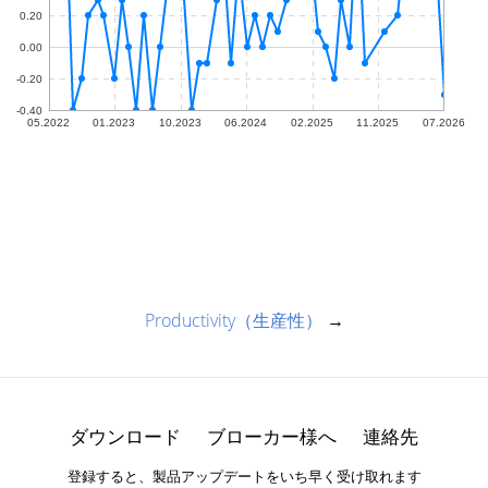
Productivity（生産性）
→
ダウンロード
ブローカー様へ
連絡先
登録すると、製品アップデートをいち早く受け取れます