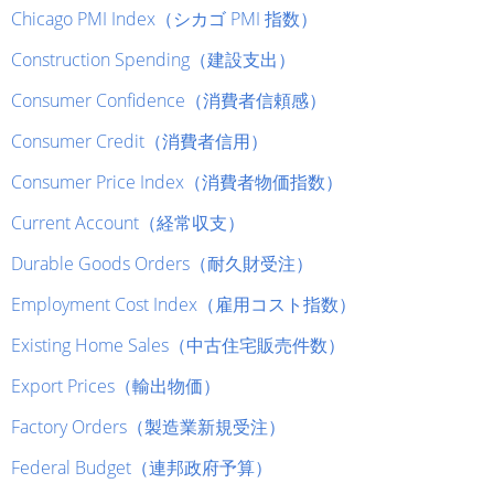
Chicago PMI Index（シカゴ PMI 指数）
Construction Spending（建設支出）
Consumer Confidence（消費者信頼感）
Consumer Credit（消費者信用）
Consumer Price Index（消費者物価指数）
Current Account（経常収支）
Durable Goods Orders（耐久財受注）
Employment Cost Index（雇用コスト指数）
Existing Home Sales（中古住宅販売件数）
Export Prices（輸出物価）
Factory Orders（製造業新規受注）
Federal Budget（連邦政府予算）