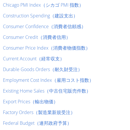
Chicago PMI Index（シカゴ PMI 指数）
Construction Spending（建設支出）
Consumer Confidence（消費者信頼感）
Consumer Credit（消費者信用）
Consumer Price Index（消費者物価指数）
Current Account（経常収支）
Durable Goods Orders（耐久財受注）
Employment Cost Index（雇用コスト指数）
Existing Home Sales（中古住宅販売件数）
Export Prices（輸出物価）
Factory Orders（製造業新規受注）
Federal Budget（連邦政府予算）