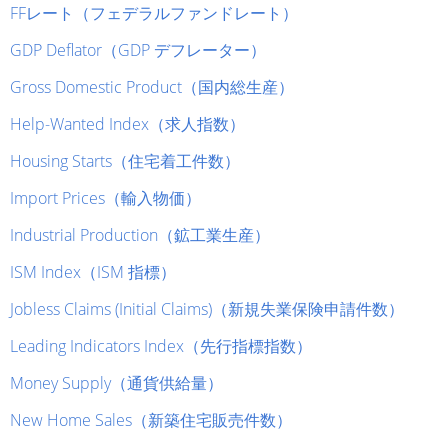
FFレート（フェデラルファンドレート）
GDP Deflator（GDP デフレーター）
Gross Domestic Product（国内総生産）
Help-Wanted Index（求人指数）
Housing Starts（住宅着工件数）
Import Prices（輸入物価）
Industrial Production（鉱工業生産）
ISM Index（ISM 指標）
Jobless Claims (Initial Claims)（新規失業保険申請件数）
Leading Indicators Index（先行指標指数）
Money Supply（通貨供給量）
New Home Sales（新築住宅販売件数）