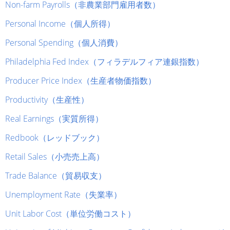
Non-farm Payrolls（非農業部門雇用者数）
Personal Income（個人所得）
Personal Spending（個人消費）
Philadelphia Fed Index（フィラデルフィア連銀指数）
Producer Price Index（生産者物価指数）
Productivity（生産性）
Real Earnings（実質所得）
Redbook（レッドブック）
Retail Sales（小売売上高）
Trade Balance（貿易収支）
Unemployment Rate（失業率）
Unit Labor Cost（単位労働コスト）