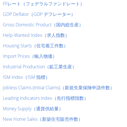
FFレート（フェデラルファンドレート）
GDP Deflator（GDP デフレーター）
Gross Domestic Product（国内総生産）
Help-Wanted Index（求人指数）
Housing Starts（住宅着工件数）
Import Prices（輸入物価）
Industrial Production（鉱工業生産）
ISM Index（ISM 指標）
Jobless Claims (Initial Claims)（新規失業保険申請件数）
Leading Indicators Index（先行指標指数）
Money Supply（通貨供給量）
New Home Sales（新築住宅販売件数）