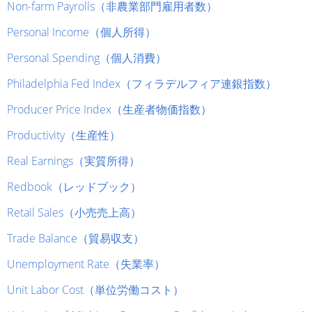
Non-farm Payrolls（非農業部門雇用者数）
Personal Income（個人所得）
Personal Spending（個人消費）
Philadelphia Fed Index（フィラデルフィア連銀指数）
Producer Price Index（生産者物価指数）
Productivity（生産性）
Real Earnings（実質所得）
Redbook（レッドブック）
Retail Sales（小売売上高）
Trade Balance（貿易収支）
Unemployment Rate（失業率）
Unit Labor Cost（単位労働コスト）