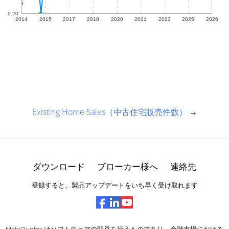
Existing Home Sales（中古住宅販売件数）
→
ダウンロード
ブローカー様へ
連絡先
登録すると、製品アップデートをいち早く受け取れます