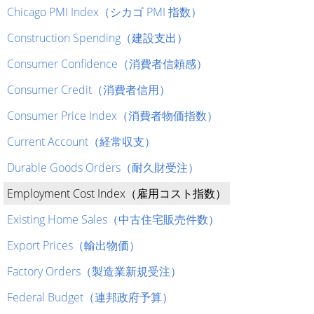
Chicago PMI Index（シカゴ PMI 指数）
Construction Spending（建設支出）
Consumer Confidence（消費者信頼感）
Consumer Credit（消費者信用）
Consumer Price Index（消費者物価指数）
Current Account（経常収支）
Durable Goods Orders（耐久財受注）
Employment Cost Index（雇用コスト指数）
Existing Home Sales（中古住宅販売件数）
Export Prices（輸出物価）
Factory Orders（製造業新規受注）
Federal Budget（連邦政府予算）