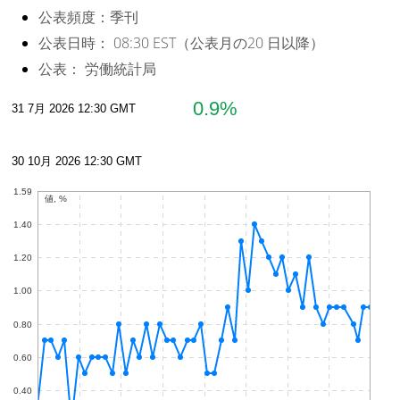
公表頻度：
季刊
公表日時：
08:30 EST（公表月の20 日以降）
公表：
労働統計局