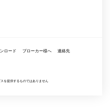
ンロード
ブローカー様へ
連絡先
ービスを提供するものではありません