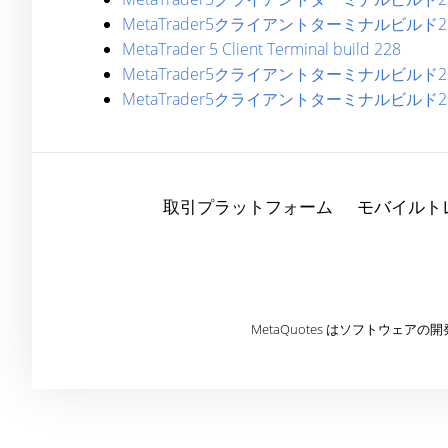
MetaTrader5クライアントターミナルビルド2
MetaTrader 5 Client Terminal build 228
MetaTrader5クライアントターミナルビルド2
MetaTrader5クライアントターミナルビルド2
取引プラットフォーム
モバイルト
MetaQuotes はソフトウ