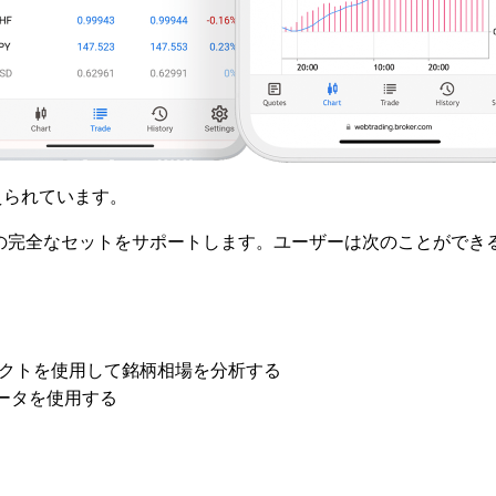
えられています。
の完全なセットをサポートします。ユーザーは次のことができ
ェクトを使用して銘柄相場を分析する
ータを使用する