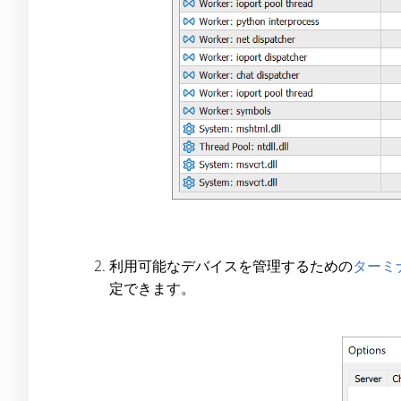
利用可能なデバイスを管理するための
ターミ
定できます。