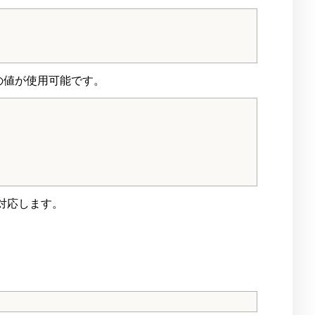
下の値が使用可能です。
対応します。