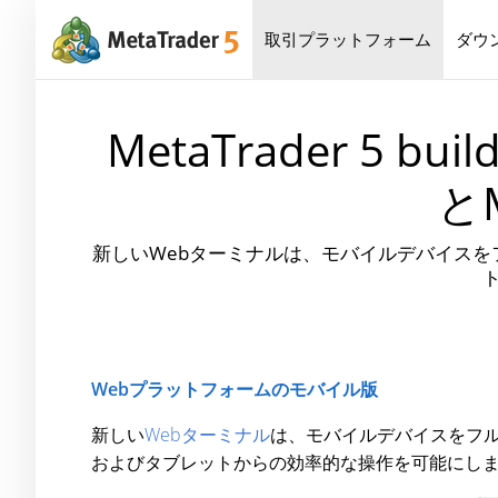
取引プラットフォーム
ダウ
MetaTrader 5
と
新しいWebターミナルは、モバイルデバイスをフ
Webプラットフォームのモバイル版
新しい
Webターミナル
は、モバイルデバイスをフル
およびタブレットからの効率的な操作を可能にし