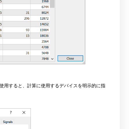
ャーを使用すると、計算に使用するデバイスを明示的に指