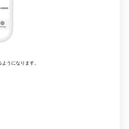
るようになります。