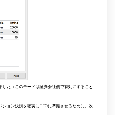
しました（このモードは証券会社側で有効にすること
ション決済を確実にFIFOに準拠させるために、次