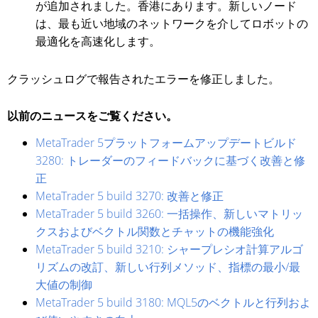
が追加されました。香港にあります。新しいノード
は、最も近い地域のネットワークを介してロボットの
最適化を高速化します。
クラッシュログで報告されたエラーを修正しました。
以前のニュースをご覧ください。
MetaTrader 5プラットフォームアップデートビルド
3280: トレーダーのフィードバックに基づく改善と修
正
MetaTrader 5 build 3270: 改善と修正
MetaTrader 5 build 3260: 一括操作、新しいマトリッ
クスおよびベクトル関数とチャットの機能強化
MetaTrader 5 build 3210: シャープレシオ計算アルゴ
リズムの改訂、新しい行列メソッド、指標の最小/最
大値の制御
MetaTrader 5 build 3180: MQL5のベクトルと行列およ