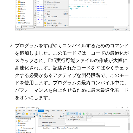
プログラムをすばやくコンパイルするためのコマンド
を追加しました。このモードでは、コードの最適化が
スキップされ、EX5実行可能ファイルの作成が大幅に
高速化されます。記述されたコードをすばやくチェッ
クする必要があるアクティブな開発段階で、このモー
ドを使用します。プログラムの最終コンパイル中に、
パフォーマンスを向上させるために最大最適化モード
をオンにします。