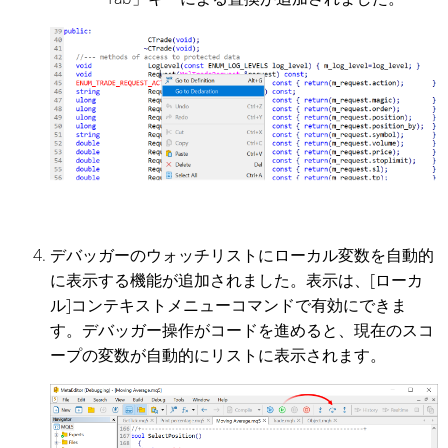
デバッガーのウォッチリストにローカル変数を自動的
に表示する機能が追加されました。表示は、[ローカ
ル]コンテキストメニューコマンドで有効にできま
す。デバッガー操作がコードを進めると、現在のスコ
ープの変数が自動的にリストに表示されます。