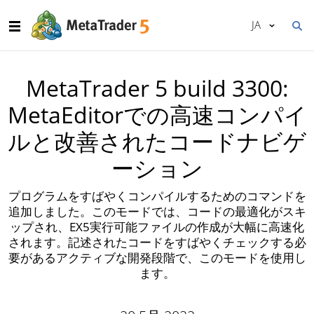
JA
MetaTrader 5 build 3300:
MetaEditorでの高速コンパイ
ルと改善されたコードナビゲ
ーション
プログラムをすばやくコンパイルするためのコマンドを
追加しました。このモードでは、コードの最適化がスキ
ップされ、EX5実行可能ファイルの作成が大幅に高速化
されます。記述されたコードをすばやくチェックする必
要があるアクティブな開発段階で、このモードを使用し
ます。