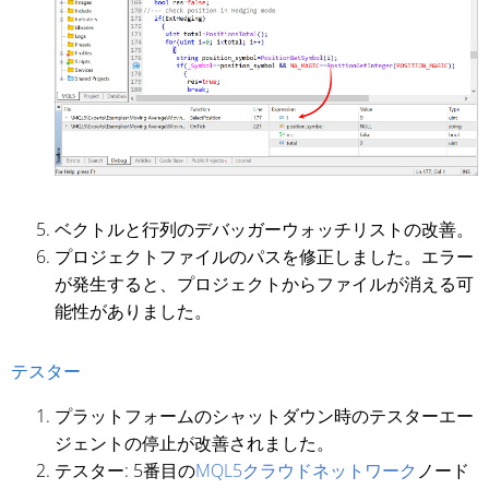
ベクトルと行列のデバッガーウォッチリストの改善。
プロジェクトファイルのパスを修正しました。エラー
が発生すると、プロジェクトからファイルが消える可
能性がありました。
テスター
プラットフォームのシャットダウン時のテスターエー
ジェントの停止が改善されました。
テスター: 5番目の
MQL5クラウドネットワーク
ノード