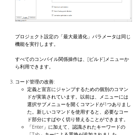
プロジェクト設定の「最大最適化」パラメータは同じ
機能を実行します。
すべてのコンパイル関係操作は、[ビルド]メニューか
ら利用できます。
コード管理の改善:
定義と宣言にジャンプするための個別のコマン
ドが実装されています。以前は、メニューには
選択サブメニューを開くコマンドが1つありまし
た。新しいコマンドを使用すると、必要なコー
ド部分にすばやく切り替えることができます。
「Enter」に加えて、認識されたキーワードの
「Tab」キーによる置換が追加されました。