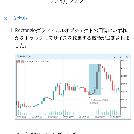
20 5月 2022
ターミナル
Rectangleグラフィカルオブジェクトの四隅のいずれ
かをドラッグしてサイズを変更する機能が追加されま
した。