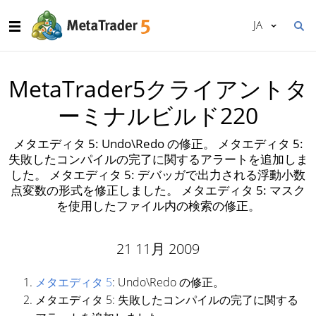
JA
MetaTrader5クライアントタ
ーミナルビルド220
メタエディタ 5: Undo\Redo の修正。 メタエディタ 5:
失敗したコンパイルの完了に関するアラートを追加しま
した。 メタエディタ 5: デバッガで出力される浮動小数
点変数の形式を修正しました。 メタエディタ 5: マスク
を使用したファイル内の検索の修正。
21 11月 2009
メタエディタ 5
: Undo\Redo の修正。
メタエディタ 5: 失敗したコンパイルの完了に関する