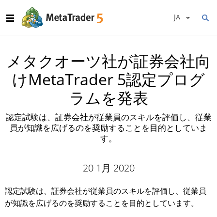
JA
メタクオーツ社が証券会社向
けMetaTrader 5認定プログ
ラムを発表
認定試験は、証券会社が従業員のスキルを評価し、従業
員が知識を広げるのを奨励することを目的としていま
す。
20 1月 2020
認定試験は、証券会社が従業員のスキルを評価し、従業員
が知識を広げるのを奨励することを目的としています。