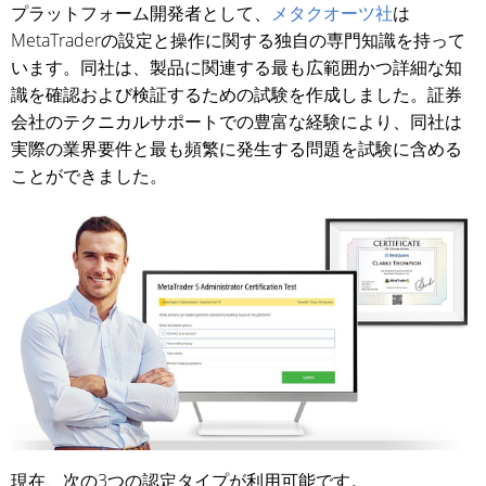
プラットフォーム開発者として、
メタクオーツ社
は
MetaTraderの設定と操作に関する独自の専門知識を持って
います。同社は、製品に関連する最も広範囲かつ詳細な知
識を確認および検証するための試験を作成しました。証券
会社のテクニカルサポートでの豊富な経験により、同社は
実際の業界要件と最も頻繁に発生する問題を試験に含める
ことができました。
現在、次の3つの認定タイプが利用可能です。