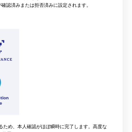
が確認済みまたは拒否済みに設定されます。
するため、本人確認がほぼ瞬時に完了します。高度な