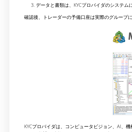
データと書類は、KYCプロバイダのシステ
確認後、トレーダーの予備口座は実際のグループ
KYCプロバイダは、コンピュータビジョン、AI