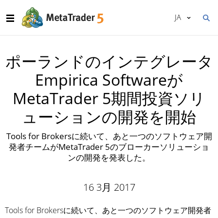
JA
ポーランドのインテグレータ
Empirica Softwareが
MetaTrader 5期間投資ソリ
ューションの開発を開始
Tools for Brokersに続いて、あと一つのソフトウェア開
発者チームがMetaTrader 5のブローカーソリューショ
ンの開発を発表した。
16 3月 2017
Tools for Brokersに続いて、あと一つのソフトウェア開発者