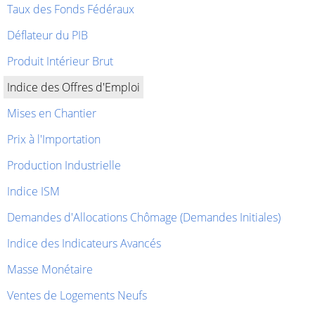
Taux des Fonds Fédéraux
Déflateur du PIB
Produit Intérieur Brut
Indice des Offres d'Emploi
Mises en Chantier
Prix à l'Importation
Production Industrielle
Indice ISM
Demandes d'Allocations Chômage (Demandes Initiales)
Indice des Indicateurs Avancés
Masse Monétaire
Ventes de Logements Neufs