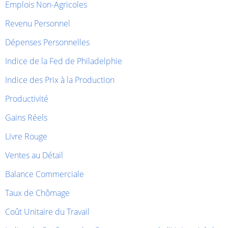
Emplois Non-Agricoles
Revenu Personnel
Dépenses Personnelles
Indice de la Fed de Philadelphie
Indice des Prix à la Production
Productivité
Gains Réels
Livre Rouge
Ventes au Détail
Balance Commerciale
Taux de Chômage
Coût Unitaire du Travail