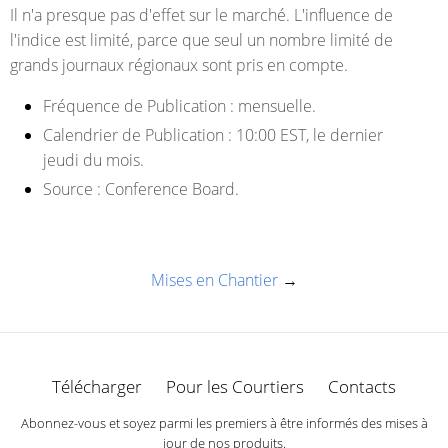
Il n'a presque pas d'effet sur le marché. L'influence de
l'indice est limité, parce que seul un nombre limité de
grands journaux régionaux sont pris en compte.
Fréquence de Publication :
mensuelle.
Calendrier de Publication :
10:00 EST, le dernier
jeudi du mois.
Source :
Conference Board.
Mises en Chantier
→
Télécharger
Pour les Courtiers
Contacts
Abonnez-vous et soyez parmi les premiers à être informés des mises à
jour de nos produits.