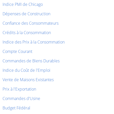
Indice PMI de Chicago
Dépenses de Construction
Confiance des Consommateurs
Crédits à la Consommation
Indice des Prix à la Consommation
Compte Courant
Commandes de Biens Durables
Indice du Coût de l'Emploi
Vente de Maisons Existantes
Prix à l'Exportation
Commandes d'Usine
Budget Fédéral