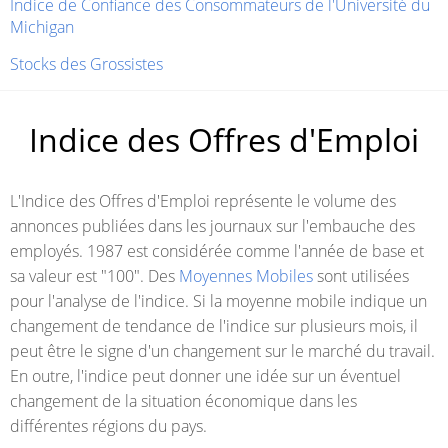
Indice de Confiance des Consommateurs de l'Université du
Michigan
Stocks des Grossistes
Indice des Offres d'Emploi
L'Indice des Offres d'Emploi représente le volume des
annonces publiées dans les journaux sur l'embauche des
employés. 1987 est considérée comme l'année de base et
sa valeur est "100". Des
Moyennes Mobiles
sont utilisées
pour l'analyse de l'indice. Si la moyenne mobile indique un
changement de tendance de l'indice sur plusieurs mois, il
peut être le signe d'un changement sur le marché du travail.
En outre, l'indice peut donner une idée sur un éventuel
changement de la situation économique dans les
différentes régions du pays.