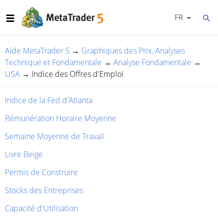
FR
Aide MetaTrader 5
→
Graphiques des Prix, Analyses
Technique et Fondamentale
→
Analyse Fondamentale
→
USA
→
Indice des Offres d'Emploi
Indice de la Fed d'Atlanta
Rémunération Horaire Moyenne
Semaine Moyenne de Travail
Livre Beige
Permis de Construire
Stocks des Entreprises
Capacité d'Utilisation