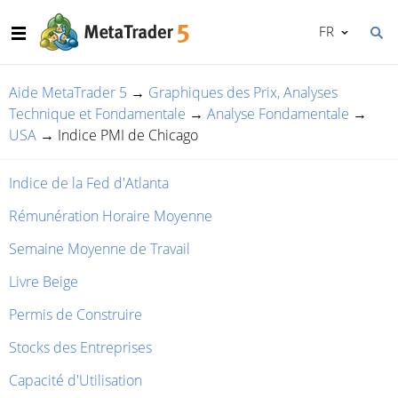
FR
Aide MetaTrader 5
→
Graphiques des Prix, Analyses
Technique et Fondamentale
→
Analyse Fondamentale
→
USA
→
Indice PMI de Chicago
Indice de la Fed d'Atlanta
Rémunération Horaire Moyenne
Semaine Moyenne de Travail
Livre Beige
Permis de Construire
Stocks des Entreprises
Capacité d'Utilisation