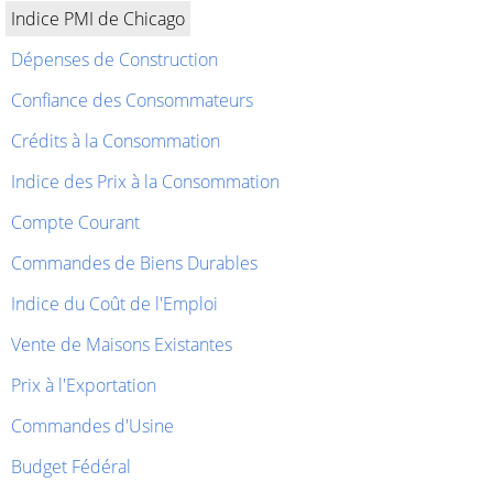
Indice PMI de Chicago
Dépenses de Construction
Confiance des Consommateurs
Crédits à la Consommation
Indice des Prix à la Consommation
Compte Courant
Commandes de Biens Durables
Indice du Coût de l'Emploi
Vente de Maisons Existantes
Prix à l'Exportation
Commandes d'Usine
Budget Fédéral