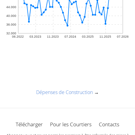
Dépenses de Construction
→
Télécharger
Pour les Courtiers
Contacts