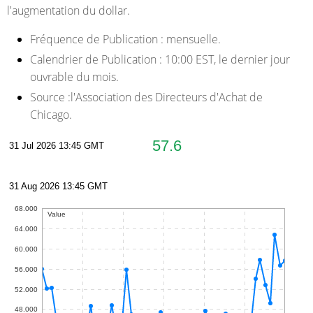
l'augmentation du dollar.
Fréquence de Publication :
mensuelle.
Calendrier de Publication :
10:00 EST, le dernier jour
ouvrable du mois.
Source :
l'Association des Directeurs d'Achat de
Chicago.