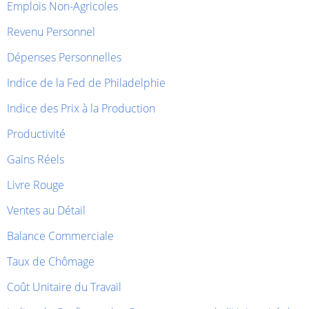
Emplois Non-Agricoles
Revenu Personnel
Dépenses Personnelles
Indice de la Fed de Philadelphie
Indice des Prix à la Production
Productivité
Gains Réels
Livre Rouge
Ventes au Détail
Balance Commerciale
Taux de Chômage
Coût Unitaire du Travail