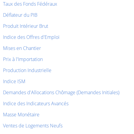
Taux des Fonds Fédéraux
Déflateur du PIB
Produit Intérieur Brut
Indice des Offres d'Emploi
Mises en Chantier
Prix à l'Importation
Production Industrielle
Indice ISM
Demandes d'Allocations Chômage (Demandes Initiales)
Indice des Indicateurs Avancés
Masse Monétaire
Ventes de Logements Neufs