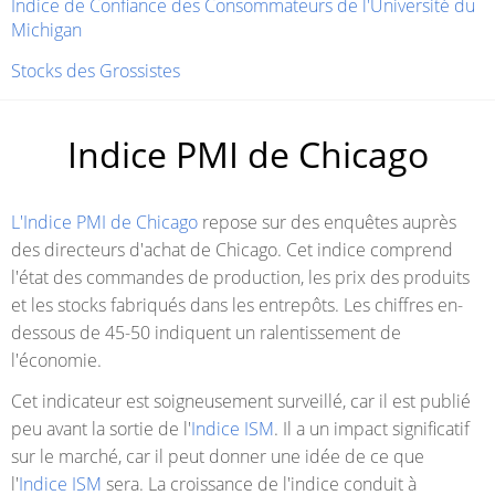
Indice de Confiance des Consommateurs de l'Université du
Michigan
Stocks des Grossistes
Indice PMI de Chicago
L'Indice PMI de Chicago
repose sur des enquêtes auprès
des directeurs d'achat de Chicago. Cet indice comprend
l'état des commandes de production, les prix des produits
et les stocks fabriqués dans les entrepôts. Les chiffres en-
dessous de 45-50 indiquent un ralentissement de
l'économie.
Cet indicateur est soigneusement surveillé, car il est publié
peu avant la sortie de l'
Indice ISM
. Il a un impact significatif
sur le marché, car il peut donner une idée de ce que
l'
Indice ISM
sera. La croissance de l'indice conduit à