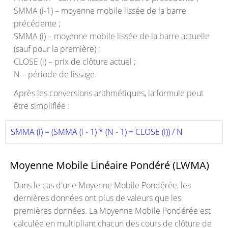
SMMA (i-1) – moyenne mobile lissée de la barre
précédente ;
SMMA (i) – moyenne mobile lissée de la barre actuelle
(sauf pour la première) ;
CLOSE (i) – prix de clôture actuel ;
N – période de lissage.
Après les conversions arithmétiques, la formule peut
être simplifiée :
SMMA (i) = (SMMA (i - 1) * (N - 1) + CLOSE (i)) / N 
Moyenne Mobile Linéaire Pondéré (LWMA)
Dans le cas d'une Moyenne Mobile Pondérée, les
dernières données ont plus de valeurs que les
premières données. La Moyenne Mobile Pondérée est
calculée en multipliant chacun des cours de clôture de