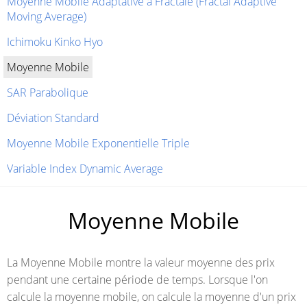
Moyenne Mobile Adaptative à Fractale (Fractal Adaptive
Moving Average)
Ichimoku Kinko Hyo
Moyenne Mobile
SAR Parabolique
Déviation Standard
Moyenne Mobile Exponentielle Triple
Variable Index Dynamic Average
Moyenne Mobile
La Moyenne Mobile montre la valeur moyenne des prix
pendant une certaine période de temps. Lorsque l'on
calcule la moyenne mobile, on calcule la moyenne d'un prix