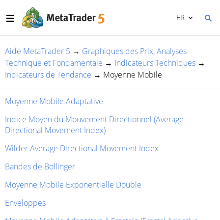
FR
Aide MetaTrader 5
→
Graphiques des Prix, Analyses
Technique et Fondamentale
→
Indicateurs Techniques
→
Indicateurs de Tendance
→
Moyenne Mobile
Moyenne Mobile Adaptative
Indice Moyen du Mouvement Directionnel (Average
Directional Movement Index)
Wilder Average Directional Movement Index
Bandes de Bollinger
Moyenne Mobile Exponentielle Double
Enveloppes