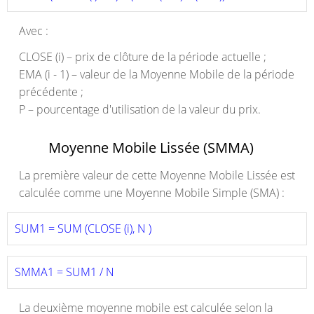
Avec :
CLOSE (i) – prix de clôture de la période actuelle ;
EMA (i - 1) – valeur de la Moyenne Mobile de la période
précédente ;
P – pourcentage d'utilisation de la valeur du prix.
Moyenne Mobile Lissée (SMMA)
La première valeur de cette Moyenne Mobile Lissée est
calculée comme une Moyenne Mobile Simple (SMA) :
SUM1 = SUM (CLOSE (i), N )
SMMA1 = SUM1 / N 
La deuxième moyenne mobile est calculée selon la