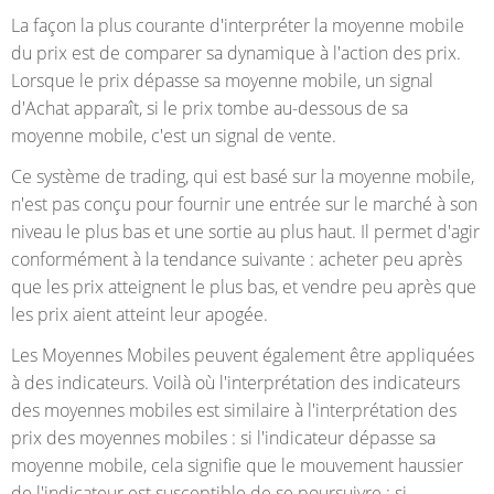
La façon la plus courante d'interpréter la moyenne mobile
du prix est de comparer sa dynamique à l'action des prix.
Lorsque le prix dépasse sa moyenne mobile, un signal
d'Achat apparaît, si le prix tombe au-dessous de sa
moyenne mobile, c'est un signal de vente.
Ce système de trading, qui est basé sur la moyenne mobile,
n'est pas conçu pour fournir une entrée sur le marché à son
niveau le plus bas et une sortie au plus haut. Il permet d'agir
conformément à la tendance suivante : acheter peu après
que les prix atteignent le plus bas, et vendre peu après que
les prix aient atteint leur apogée.
Les Moyennes Mobiles peuvent également être appliquées
à des indicateurs. Voilà où l'interprétation des indicateurs
des moyennes mobiles est similaire à l'interprétation des
prix des moyennes mobiles : si l'indicateur dépasse sa
moyenne mobile, cela signifie que le mouvement haussier
de l'indicateur est susceptible de se poursuivre : si