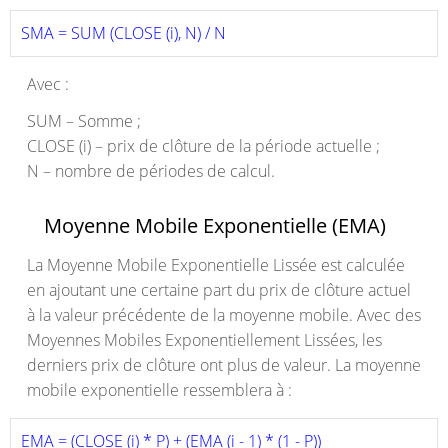
SMA = SUM (CLOSE (i), N) / N 
Avec :
SUM – Somme ;
CLOSE (i) – prix de clôture de la période actuelle ;
N – nombre de périodes de calcul.
Moyenne Mobile Exponentielle (EMA)
La Moyenne Mobile Exponentielle Lissée est calculée
en ajoutant une certaine part du prix de clôture actuel
à la valeur précédente de la moyenne mobile. Avec des
Moyennes Mobiles Exponentiellement Lissées, les
derniers prix de clôture ont plus de valeur. La moyenne
mobile exponentielle ressemblera à :
EMA = (CLOSE (i) * P) + (EMA (i - 1) * (1 - P)) 