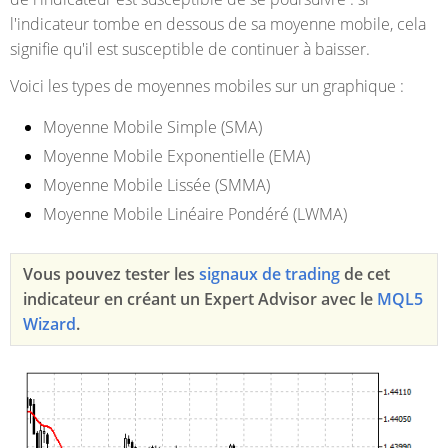
l'indicateur tombe en dessous de sa moyenne mobile, cela
signifie qu'il est susceptible de continuer à baisser.
Voici les types de moyennes mobiles sur un graphique :
Moyenne Mobile Simple (SMA)
Moyenne Mobile Exponentielle (EMA)
Moyenne Mobile Lissée (SMMA)
Moyenne Mobile Linéaire Pondéré (LWMA)
Vous pouvez tester les
signaux de trading
de cet
indicateur en créant un Expert Advisor avec le
MQL5
Wizard
.