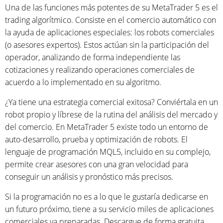
Una de las funciones más potentes de su MetaTrader 5 es el
trading algorítmico. Consiste en el comercio automático con
la ayuda de aplicaciones especiales: los robots comerciales
(o asesores expertos). Estos actúan sin la participación del
operador, analizando de forma independiente las
cotizaciones y realizando operaciones comerciales de
acuerdo a lo implementado en su algoritmo.
¿Ya tiene una estrategia comercial exitosa? Conviértala en un
robot propio y líbrese de la rutina del análisis del mercado y
del comercio. En MetaTrader 5 existe todo un entorno de
auto-desarrollo, prueba y optimización de robots. El
lenguaje de programación MQL5, incluido en su complejo,
permite crear asesores con una gran velocidad para
conseguir un análisis y pronóstico más precisos.
Si la programación no es a lo que le gustaría dedicarse en
un futuro próximo, tiene a su servicio miles de aplicaciones
comerciales ya preparadas. Descargue de forma gratuita