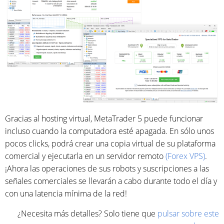
Gracias al hosting virtual, MetaTrader 5 puede funcionar
incluso cuando la computadora esté apagada. En sólo unos
pocos clicks, podrá crear una copia virtual de su plataforma
comercial y ejecutarla en un servidor remoto
(Forex VPS)
.
¡Ahora las operaciones de sus robots y suscripciones a las
señales comerciales se llevarán a cabo durante todo el día y
con una latencia mínima de la red!
¿Necesita más detalles? Solo tiene que
pulsar sobre este