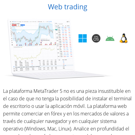
Web trading
La plataforma MetaTrader 5 no es una pieza insustituible en
el caso de que no tenga la posibilidad de instalar el terminal
de escritorio o usar la aplicación móvil. La plataforma web
permite comerciar en fórex y en los mercados de valores a
través de cualquier navegador y en cualquier sistema
operativo (Windows, Mac, Linux). Analice en profundidad el