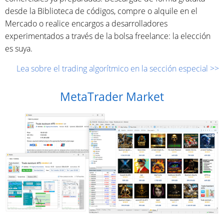
desde la Biblioteca de códigos, compre o alquile en el
Mercado o realice encargos a desarrolladores
experimentados a través de la bolsa freelance: la elección
es suya.
Lea sobre el trading algorítmico en la sección especial >>
MetaTrader Market