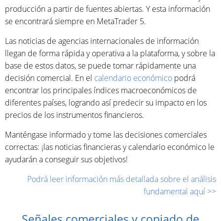
producción a partir de fuentes abiertas. Y esta información
se encontrará siempre en MetaTrader 5.
Las noticias de agencias internacionales de información
llegan de forma rápida y operativa a la plataforma, y ​​sobre la
base de estos datos, se puede tomar rápidamente una
decisión comercial. En el
calendario económico
podrá
encontrar los principales índices macroeconómicos de
diferentes países, logrando así predecir su impacto en los
precios de los instrumentos financieros.
Manténgase informado y tome las decisiones comerciales
correctas: ¡las noticias financieras y calendario económico le
ayudarán a conseguir sus objetivos!
Podrá leer información más detallada sobre el análisis
fundamental aquí >>
Señales comerciales y copiado de