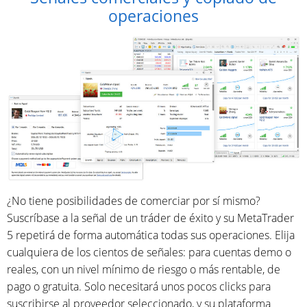
operaciones
¿No tiene posibilidades de comerciar por sí mismo?
Suscríbase a la señal de un tráder de éxito y su MetaTrader
5 repetirá de forma automática todas sus operaciones. Elija
cualquiera de los cientos de señales: para cuentas demo o
reales, con un nivel mínimo de riesgo o más rentable, de
pago o gratuita. Solo necesitará unos pocos clicks para
suscribirse al proveedor seleccionado, y su plataforma