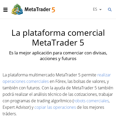
ES
La plataforma comercial
MetaTrader 5
Es la mejor aplicación para comerciar con divisas,
acciones y futuros
La plataforma multimercado MetaTrader 5 permite
realizar
operaciones comerciales
en Fórex, las bolsas de valores, y
también con futuros. Con la ayuda de MetaTrader 5 también
podrá realizar el análisis técnico de las cotizaciones, trabajar
con programas de trading algorítmico (
robots comerciales
,
Expert Advisor) y
copiar las operaciones
de los mejores
tráders.