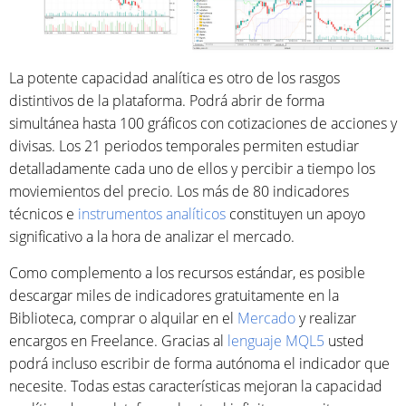
La potente capacidad analítica es otro de los rasgos
distintivos de la plataforma. Podrá abrir de forma
simultánea hasta 100 gráficos con cotizaciones de acciones y
divisas. Los 21 periodos temporales permiten estudiar
detalladamente cada uno de ellos y percibir a tiempo los
moviemientos del precio. Los más de 80 indicadores
técnicos e
instrumentos analíticos
constituyen un apoyo
significativo a la hora de analizar el mercado.
Como complemento a los recursos estándar, es posible
descargar miles de indicadores gratuitamente en la
Biblioteca, comprar o alquilar en el
Mercado
y realizar
encargos en Freelance. Gracias al
lenguaje MQL5
usted
podrá incluso escribir de forma autónoma el indicador que
necesite. Todas estas características mejoran la capacidad