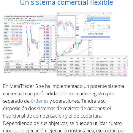
Un sistema comercial flexible
En MetaTrader 5 se ha implementado un potente sistema
comercial con profundidad de mercado, registro por
separado de
órdenes
y operaciones. Tendrá a su
disposición dos sistemas de registro de órdenes: el
tradicional de compensación y el de cobertura.
Dependiendo de sus objetivos, se pueden utilizar cuatro
modos de ejecución: ejecución instantánea, ejecución por