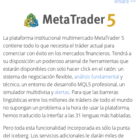
enlace >>
La plataforma institucional multimercado MetaTrader 5
contiene todo lo que necesita el tráder actual para
comerciar con éxito en los mercados financieros. Tendrá a
su disposición un poderoso arsenal de herramientas que
estarán disponibles con solo hacer click en el ratón: un
sistema de negociación flexible,
análisis fundamental
y
técnico, un entorno de desarrollo MQL5 profesional, un
simulador multidivisa y
alertas
. Para que las barreras
lingüísticas entre los millones de tráders de todo el mundo
no supongan un problema a la hora de usar la plataforma,
hemos traducido la interfaz a las 31 lenguas más habladas.
Pero toda esta funcionalidad incorporada es sólo la punta
del iceberg. Los servicios adicionales le darán miles de