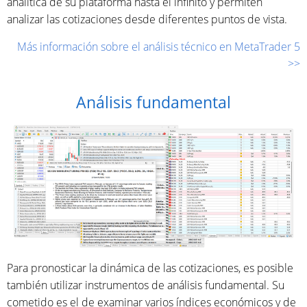
analítica de su plataforma hasta el infinito y permiten
analizar las cotizaciones desde diferentes puntos de vista.
Más información sobre el análisis técnico en MetaTrader 5
>>
Análisis fundamental
Para pronosticar la dinámica de las cotizaciones, es posible
también utilizar instrumentos de análisis fundamental. Su
cometido es el de examinar varios índices económicos y de