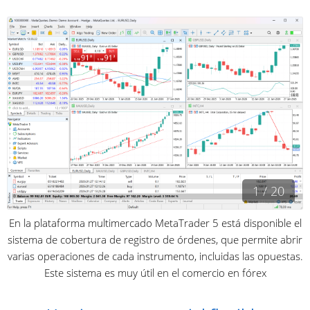
1 / 20
En la plataforma multimercado MetaTrader 5 está disponible el
sistema de cobertura de registro de órdenes, que permite abrir
varias operaciones de cada instrumento, incluidas las opuestas.
Este sistema es muy útil en el comercio en fórex