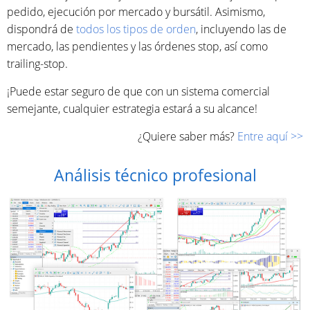
pedido, ejecución por mercado y bursátil. Asimismo,
dispondrá de
todos los tipos de orden
, incluyendo las de
mercado, las pendientes y las órdenes stop, así como
trailing-stop.
¡Puede estar seguro de que con un sistema comercial
semejante, cualquier estrategia estará a su alcance!
¿Quiere saber más?
Entre aquí >>
Análisis técnico profesional