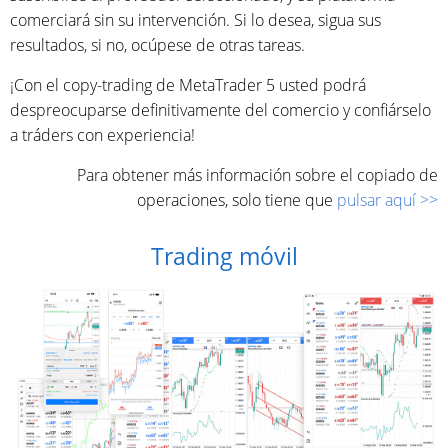
comerciará sin su intervención. Si lo desea, sigua sus
resultados, si no, ocúpese de otras tareas.
¡Con el copy-trading de MetaTrader 5 usted podrá
despreocuparse definitivamente del comercio y confiárselo
a tráders con experiencia!
Para obtener más información sobre el copiado de
operaciones, solo tiene que
pulsar aquí >>
Trading móvil