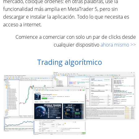
mercado, coloque órdenes: en otras palabras, use la
funcionalidad más amplia en MetaTrader 5, pero sin
descargar e instalar la aplicación. Todo lo que necesita es
acceso a internet.
Comience a comerciar con solo un par de clicks desde
cualquier dispositivo
ahora mismo >>
Trading algorítmico