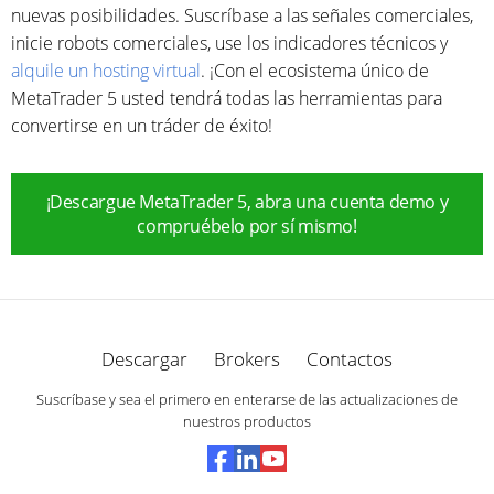
nuevas posibilidades. Suscríbase a las señales comerciales,
inicie robots comerciales, use los indicadores técnicos y
alquile un hosting virtual
. ¡Con el ecosistema único de
MetaTrader 5 usted tendrá todas las herramientas para
convertirse en un tráder de éxito!
¡Descargue MetaTrader 5, abra una cuenta demo y
compruébelo por sí mismo!
Descargar
Brokers
Contactos
Suscríbase y sea el primero en enterarse de las actualizaciones de
nuestros productos