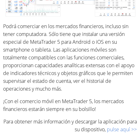
Podrá comerciar en los mercados financieros, incluso sin
tener computadora. Sólo tiene que instalar una versión
especial de MetaTrader 5 para Android o iOS en su
smartphone o tableta. Las aplicaciones móviles son
totalmente compatibles con las funciones comerciales,
proporcionan capacidades analíticas extensas con el apoyo
de indicadores técnicos y objetos gráficos que le permiten
supervisar el estado de cuenta, ver el historial de
operaciones y mucho más.
¡Con el comercio móvil en MetaTrader 5, los mercados
financieros estarán siempre en su bolsillo!
Para obtener más información y descargar la aplicación para
su dispositivo,
pulse aquí >>