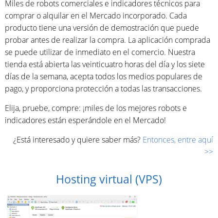
Miles de robots comerciales e indicadores técnicos para
comprar o alquilar en el Mercado incorporado. Cada
producto tiene una versión de demostración que puede
probar antes de realizar la compra. La aplicación comprada
se puede utilizar de inmediato en el comercio. Nuestra
tienda está abierta las veinticuatro horas del día y los siete
días de la semana, acepta todos los medios populares de
pago, y proporciona protección a todas las transacciones.
Elija, pruebe, compre: ¡miles de los mejores robots e
indicadores están esperándole en el Mercado!
¿Está interesado y quiere saber más?
Entonces, entre aquí
>>
Hosting virtual (VPS)