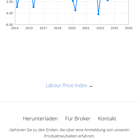
Labour Price Index
→
Herunterladen
Für Broker
Kontakt
Gehören Sie zu den Ersten, die über eine Anmeldung von unseren
Produktneuheiten erfahren.