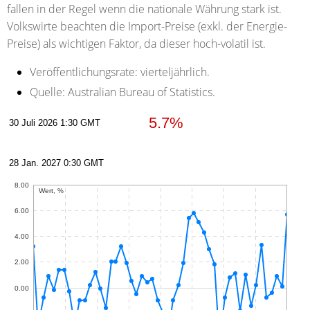
fallen in der Regel wenn die nationale Währung stark ist.
Volkswirte beachten die Import-Preise (exkl. der Energie-
Preise) als wichtigen Faktor, da dieser hoch-volatil ist.
Veröffentlichungsrate:
vierteljährlich.
Quelle:
Australian Bureau of Statistics.