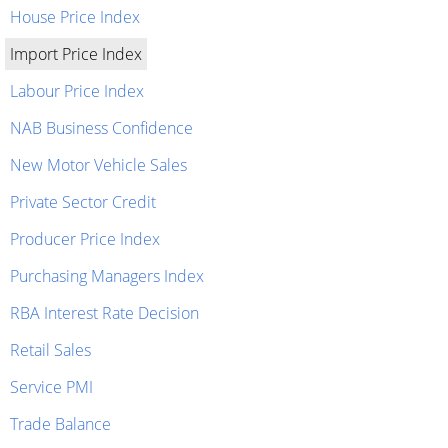
House Price Index
Import Price Index
Labour Price Index
NAB Business Confidence
New Motor Vehicle Sales
Private Sector Credit
Producer Price Index
Purchasing Managers Index
RBA Interest Rate Decision
Retail Sales
Service PMI
Trade Balance