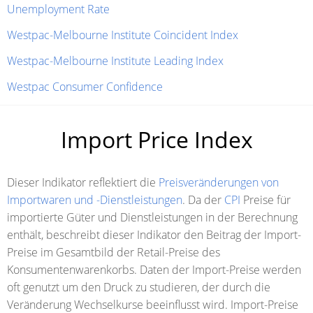
Unemployment Rate
Westpac-Melbourne Institute Coincident Index
Westpac-Melbourne Institute Leading Index
Westpac Consumer Confidence
Import Price Index
Dieser Indikator reflektiert die
Preisveränderungen von
Importwaren und -Dienstleistungen
. Da der
CPI
Preise für
importierte Güter und Dienstleistungen in der Berechnung
enthält, beschreibt dieser Indikator den Beitrag der Import-
Preise im Gesamtbild der Retail-Preise des
Konsumentenwarenkorbs. Daten der Import-Preise werden
oft genutzt um den Druck zu studieren, der durch die
Veränderung Wechselkurse beeinflusst wird. Import-Preise