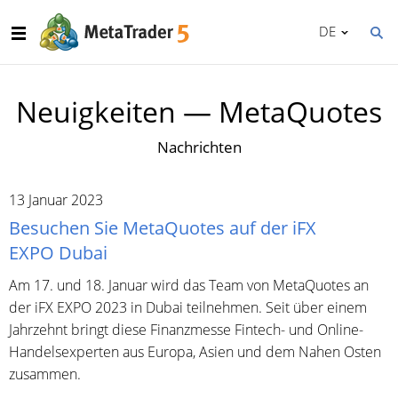
DE
Neuigkeiten — MetaQuotes
Nachrichten
13 Januar 2023
Besuchen Sie MetaQuotes auf der iFX
EXPO Dubai
Am 17. und 18. Januar wird das Team von MetaQuotes an
der iFX EXPO 2023 in Dubai teilnehmen. Seit über einem
Jahrzehnt bringt diese Finanzmesse Fintech- und Online-
Handelsexperten aus Europa, Asien und dem Nahen Osten
zusammen.