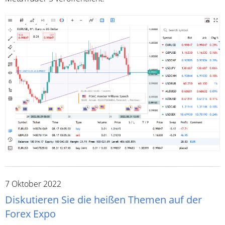
7 Oktober 2022
Diskutieren Sie die heißen Themen auf der
Forex Expo