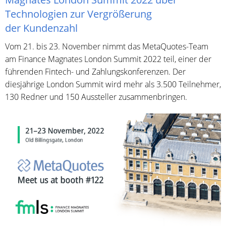
Technologien zur Vergrößerung
der Kundenzahl
Vom 21. bis 23. November nimmt das MetaQuotes-Team
am Finance Magnates London Summit 2022 teil, einer der
führenden Fintech- und Zahlungskonferenzen. Der
diesjährige London Summit wird mehr als 3.500 Teilnehmer,
130 Redner und 150 Aussteller zusammenbringen.