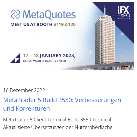
16 Dezember 2022
MetaTrader 5 Build 3550: Verbesserungen
und Korrekturen
MetaTrader 5 Client Terminal Build 3550 Terminal:
Aktualisierte Übersetzungen der Nutzeroberfläche.