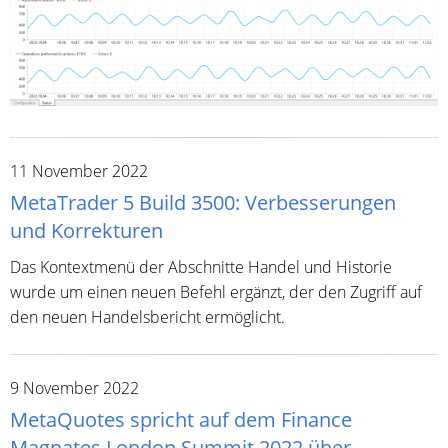
11 November 2022
MetaTrader 5 Build 3500: Verbesserungen
und Korrekturen
Das Kontextmenü der Abschnitte Handel und Historie
wurde um einen neuen Befehl ergänzt, der den Zugriff auf
den neuen Handelsbericht ermöglicht.
9 November 2022
MetaQuotes spricht auf dem Finance
Magnates London Summit 2022 über