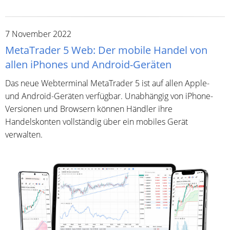
7 November 2022
MetaTrader 5 Web: Der mobile Handel von
allen iPhones und Android-Geräten
Das neue Webterminal MetaTrader 5 ist auf allen Apple-
und Android-Geräten verfügbar. Unabhängig von iPhone-
Versionen und Browsern können Händler ihre
Handelskonten vollständig über ein mobiles Gerät
verwalten.