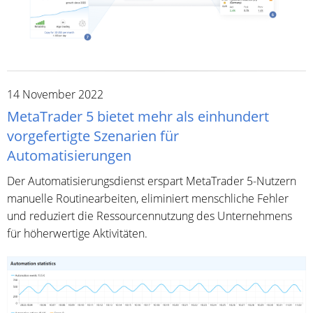
14 November 2022
MetaTrader 5 bietet mehr als einhundert
vorgefertigte Szenarien für
Automatisierungen
Der Automatisierungsdienst erspart MetaTrader 5-Nutzern
manuelle Routinearbeiten, eliminiert menschliche Fehler
und reduziert die Ressourcennutzung des Unternehmens
für höherwertige Aktivitäten.