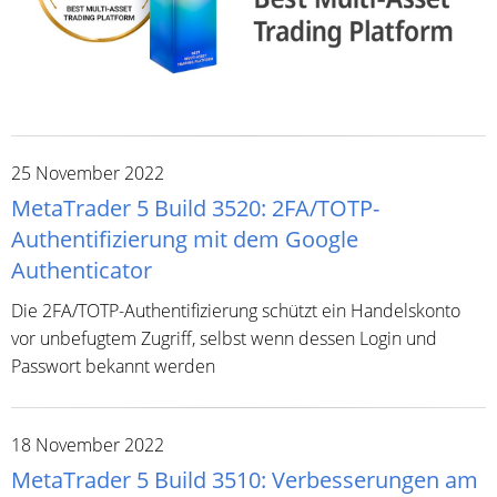
25 November 2022
MetaTrader 5 Build 3520: 2FA/TOTP-
Authentifizierung mit dem Google
Authenticator
Die 2FA/TOTP-Authentifizierung schützt ein Handelskonto
vor unbefugtem Zugriff, selbst wenn dessen Login und
Passwort bekannt werden
18 November 2022
MetaTrader 5 Build 3510: Verbesserungen am