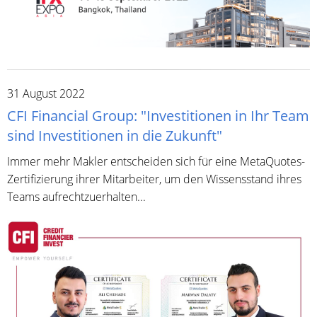
31 August 2022
CFI Financial Group: "Investitionen in Ihr Team
sind Investitionen in die Zukunft"
Immer mehr Makler entscheiden sich für eine MetaQuotes-
Zertifizierung ihrer Mitarbeiter, um den Wissensstand ihres
Teams aufrechtzuerhalten...