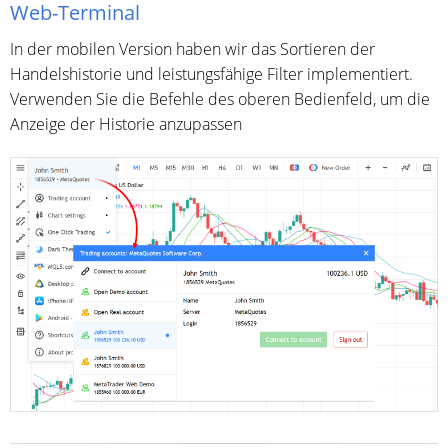
Web-Terminal
In der mobilen Version haben wir das Sortieren der
Handelshistorie und leistungsfähige Filter implementiert.
Verwenden Sie die Befehle des oberen Bedienfeld, um die
Anzeige der Historie anzupassen