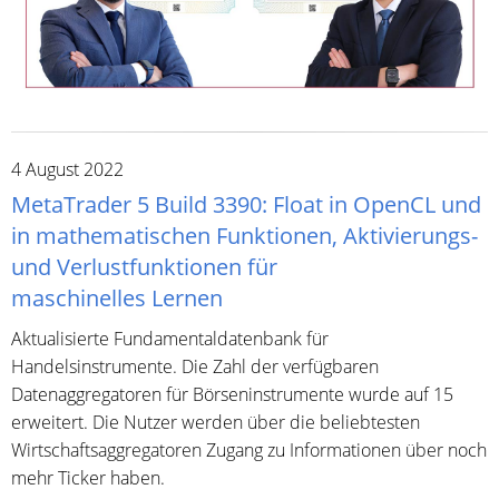
4 August 2022
MetaTrader 5 Build 3390: Float in OpenCL und
in mathematischen Funktionen, Aktivierungs-
und Verlustfunktionen für
maschinelles Lernen
Aktualisierte Fundamentaldatenbank für
Handelsinstrumente. Die Zahl der verfügbaren
Datenaggregatoren für Börseninstrumente wurde auf 15
erweitert. Die Nutzer werden über die beliebtesten
Wirtschaftsaggregatoren Zugang zu Informationen über noch
mehr Ticker haben.