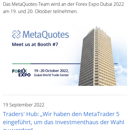
Das MetaQuotes-Team wird an der Forex Expo Dubai 2022
am 19. und 20. Oktober teilnehmen.
19 September 2022
Traders' Hub: „Wir haben den MetaTrader 5
eingeführt, um das Investmenthaus der Wahl