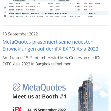
13 September 2022
MetaQuotes präsentiert seine neuesten
Entwicklungen auf der iFX EXPO Asia 2022
Am 14. und 15. September wird MetaQuotes an der iFX
EXPO Asia 2022 in Bangkok teilnehmen.