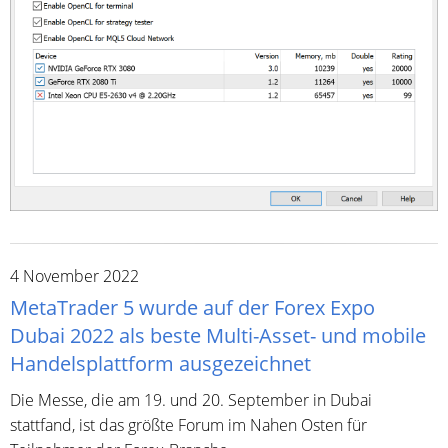
4 November 2022
MetaTrader 5 wurde auf der Forex Expo
Dubai 2022 als beste Multi-Asset- und mobile
Handelsplattform ausgezeichnet
Die Messe, die am 19. und 20. September in Dubai
stattfand, ist das größte Forum im Nahen Osten für