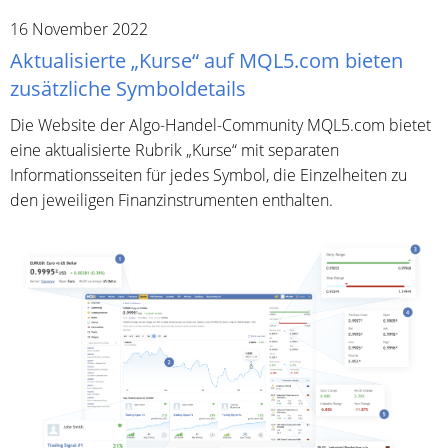
16 November 2022
Aktualisierte „Kurse“ auf MQL5.com bieten
zusätzliche Symboldetails
Die Website der Algo-Handel-Community MQL5.com bietet
eine aktualisierte Rubrik „Kurse“ mit separaten
Informationsseiten für jedes Symbol, die Einzelheiten zu
den jeweiligen Finanzinstrumenten enthalten.