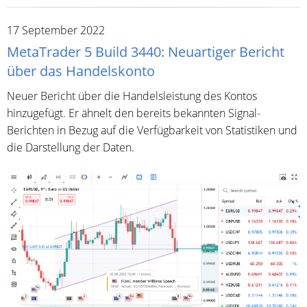
17 September 2022
MetaTrader 5 Build 3440: Neuartiger Bericht
über das Handelskonto
Neuer Bericht über die Handelsleistung des Kontos
hinzugefügt. Er ähnelt den bereits bekannten Signal-
Berichten in Bezug auf die Verfügbarkeit von Statistiken und
die Darstellung der Daten.