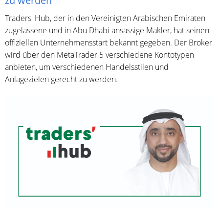
zu werden“
Traders' Hub, der in den Vereinigten Arabischen Emiraten
zugelassene und in Abu Dhabi ansässige Makler, hat seinen
offiziellen Unternehmensstart bekannt gegeben. Der Broker
wird über den MetaTrader 5 verschiedene Kontotypen
anbieten, um verschiedenen Handelsstilen und
Anlagezielen gerecht zu werden.