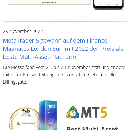
29 November 2022
MetaTrader 5 gewann auf dem Finance
Magnates London Summit 2022 den Preis als
beste Multi-Asset-Plattform
Die Messe fand vom 21. bis 23. November statt und endete
mit einer Preisverleihung im historischen Gebäude Old
Billingsgate.