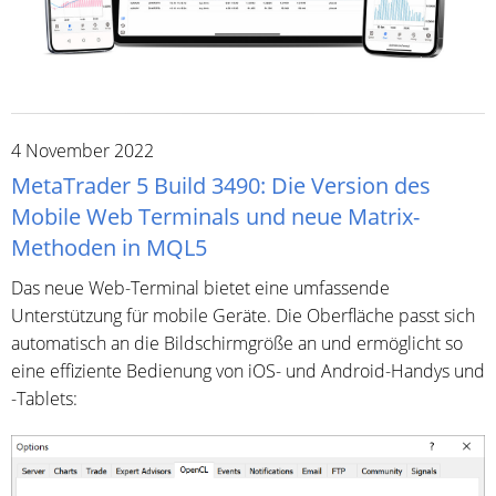
4 November 2022
MetaTrader 5 Build 3490: Die Version des
Mobile Web Terminals und neue Matrix-
Methoden in MQL5
Das neue Web-Terminal bietet eine umfassende
Unterstützung für mobile Geräte. Die Oberfläche passt sich
automatisch an die Bildschirmgröße an und ermöglicht so
eine effiziente Bedienung von iOS- und Android-Handys und
-Tablets: