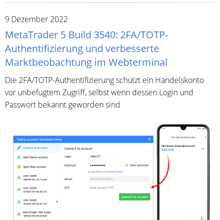
9 Dezember 2022
MetaTrader 5 Build 3540: 2FA/TOTP-
Authentifizierung und verbesserte
Marktbeobachtung im Webterminal
Die 2FA/TOTP-Authentifizierung schützt ein Handelskonto
vor unbefugtem Zugriff, selbst wenn dessen Login und
Passwort bekannt geworden sind