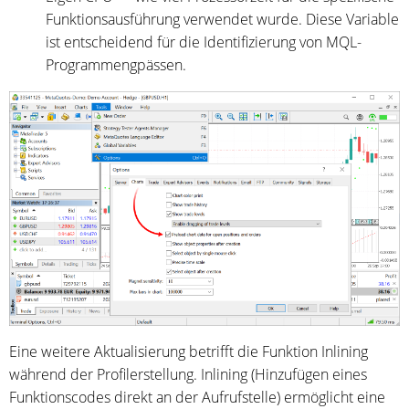
Funktionsausführung verwendet wurde. Diese Variable
ist entscheidend für die Identifizierung von MQL-
Programmengpässen.
Eine weitere Aktualisierung betrifft die Funktion Inlining
während der Profilerstellung. Inlining (Hinzufügen eines
Funktionscodes direkt an der Aufrufstelle) ermöglicht eine