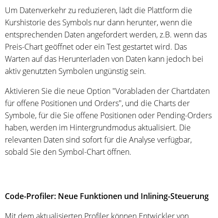
Um Datenverkehr zu reduzieren, lädt die Plattform die
Kurshistorie des Symbols nur dann herunter, wenn die
entsprechenden Daten angefordert werden, z.B. wenn das
Preis-Chart geöffnet oder ein Test gestartet wird. Das
Warten auf das Herunterladen von Daten kann jedoch bei
aktiv genutzten Symbolen ungünstig sein.
Aktivieren Sie die neue Option "Vorabladen der Chartdaten
für offene Positionen und Orders", und die Charts der
Symbole, für die Sie offene Positionen oder Pending-Orders
haben, werden im Hintergrundmodus aktualisiert. Die
relevanten Daten sind sofort für die Analyse verfügbar,
sobald Sie den Symbol-Chart öffnen.
Code-Profiler: Neue Funktionen und Inlining-Steuerung
Mit dem aktualisierten Profiler können Entwickler von