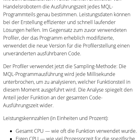
Handelsrobotern die Ausführungszeit jedes MQL-
Programmteils genau bestimmen. Leistungsdaten können
bei der Erstellung effizienter und schnell laufender
Lösungen helfen. Im Gegensatz zum zuvor verwendeten
Profiler, der das Programm erheblich modifizierte,
verwendet die neue Version für die Profilerstellung einen
unveränderten ausführbaren Code.
Der Profiler verwendet jetzt die Sampling-Methode: Die
MQL-Programmausführung wird jede Millisekunde
unterbrochen, um zu analysieren, welcher Funktionsteil in
diesem Moment ausgeführt wird. Die Analyse spiegelt den
Anteil jeder Funktion an der gesamten Code-
Ausführungszeit wider.
Leistungskennzahlen (in Einheiten und Prozent):
Gesamt CPU — wie oft die Funktion verwendet wurde.
Eigen CPU — wie viel Prozessorzeit für die spezifische