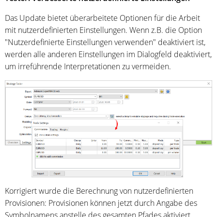
Das Update bietet überarbeitete Optionen für die Arbeit
mit nutzerdefinierten Einstellungen. Wenn z.B. die Option
"Nutzerdefinierte Einstellungen verwenden" deaktiviert ist,
werden alle anderen Einstellungen im Dialogfeld deaktiviert,
um irreführende Interpretationen zu vermeiden.
Korrigiert wurde die Berechnung von nutzerdefinierten
Provisionen: Provisionen können jetzt durch Angabe des
Symbolnamens anstelle des gesamten Pfades aktiviert