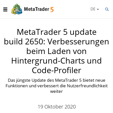
DE
MetaTrader 5 update
build 2650: Verbesserungen
beim Laden von
Hintergrund-Charts und
Code-Profiler
Das jüngste Update des MetaTrader 5 bietet neue
Funktionen und verbessert die Nutzerfreundlichkeit
weiter
19 Oktober 2020