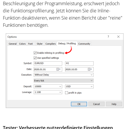
Beschleunigung der Programmleistung, erschwert jedoch
die Funktionsprofilierung. Jetzt können Sie die Inline-
Funktion deaktivieren, wenn Sie einen Bericht über "reine"
Funktionen benötigen.
Tester: Verbesserte nutzerdefinierte Einstellungen