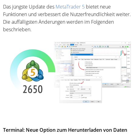
Das jüngste Update des
MetaTrader 5
bietet neue
Funktionen und verbessert die Nutzerfreundlichkeit weiter.
Die auffälligsten Änderungen werden im Folgenden
beschrieben.
Terminal: Neue Option zum Herunterladen von Daten