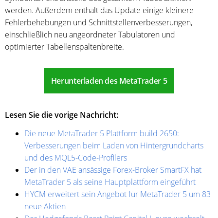
werden. Außerdem enthält das Update einige kleinere
Fehlerbehebungen und Schnittstellenverbesserungen,
einschließlich neu angeordneter Tabulatoren und
optimierter Tabellenspaltenbreite.
Herunterladen des MetaTrader 5
Lesen Sie die vorige Nachricht:
Die neue MetaTrader 5 Plattform build 2650:
Verbesserungen beim Laden von Hintergrundcharts
und des MQL5-Code-Profilers
Der in den VAE ansässige Forex-Broker SmartFX hat
MetaTrader 5 als seine Hauptplattform eingeführt
HYCM erweitert sein Angebot für MetaTrader 5 um 83
neue Aktien