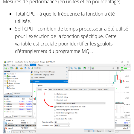
Mesures de performance (en unités et en pourcentage) :
Total CPU - à quelle fréquence la fonction a été
utilisée.
Self CPU - combien de temps processeur a été utilisé
pour l'exécution de la fonction spécifique. Cette
variable est cruciale pour identifier les goulots
d'étranglement du programme MQL.