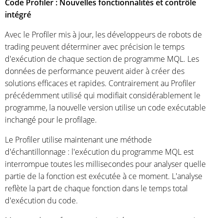
Code Profiler : Nouvelles fonctionnalités et contrôle
intégré
Avec le Profiler mis à jour, les développeurs de robots de
trading peuvent déterminer avec précision le temps
d'exécution de chaque section de programme MQL. Les
données de performance peuvent aider à créer des
solutions efficaces et rapides. Contrairement au Profiler
précédemment utilisé qui modifiait considérablement le
programme, la nouvelle version utilise un code exécutable
inchangé pour le profilage.
Le Profiler utilise maintenant une méthode
d'échantillonnage : l'exécution du programme MQL est
interrompue toutes les millisecondes pour analyser quelle
partie de la fonction est exécutée à ce moment. L'analyse
reflète la part de chaque fonction dans le temps total
d'exécution du code.