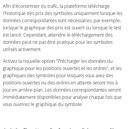
Afin d'économiser du trafic, la plateforme télécharge
l'historique des prix des symboles uniquement lorsque les
données correspondantes sont nécessaires, par exemple,
lorsque le graphique des prix est ouvert ou lorsque le test
est lancé. Cependant, attendre le téléchargement des
données peut ne pas être pratique pour les symboles
utilisés activement.
Activez la nouvelle option "Précharger les données du
graphique pour les positions ouvertes et les ordres", et les
graphiques des symboles pour lesquels vous avez des
positions ouvertes ou des ordres en attente seront mis à
jour en arrière-plan. Les données correspondantes seront
immédiatement disponibles pour analyse chaque fois que
vous ouvrirez le graphique du symbole.