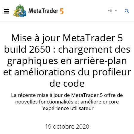
FR
Mise à jour MetaTrader 5
build 2650 : chargement des
graphiques en arrière-plan
et améliorations du profileur
de code
La récente mise à jour de MetaTrader 5 offre de
nouvelles fonctionnalités et améliore encore
l'expérience utilisateur
19 octobre 2020