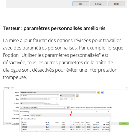
Testeur : paramètres personnalisés améliorés
La mise à jour fournit des options révisées pour travailler
avec des paramètres personnalisés. Par exemple, lorsque
l'option "Utiliser les paramètres personnalisés" est
désactivée, tous les autres paramètres de la boîte de
dialogue sont désactivés pour éviter une interprétation
trompeuse.