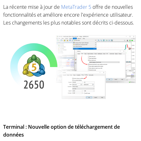
La récente mise à jour de
MetaTrader 5
offre de nouvelles
fonctionnalités et améliore encore l'expérience utilisateur.
Les changements les plus notables sont décrits ci-dessous.
Terminal : Nouvelle option de téléchargement de
données