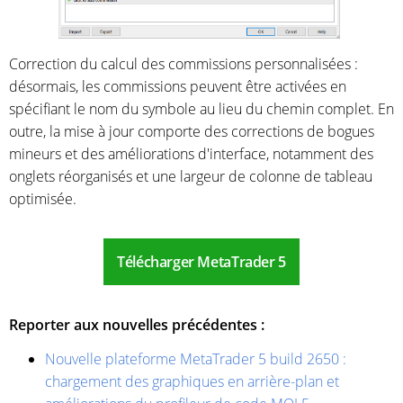
Correction du calcul des commissions personnalisées :
désormais, les commissions peuvent être activées en
spécifiant le nom du symbole au lieu du chemin complet. En
outre, la mise à jour comporte des corrections de bogues
mineurs et des améliorations d'interface, notamment des
onglets réorganisés et une largeur de colonne de tableau
optimisée.
Télécharger MetaTrader 5
Reporter aux nouvelles précédentes :
Nouvelle plateforme MetaTrader 5 build 2650 :
chargement des graphiques en arrière-plan et