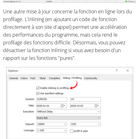
Une autre mise à jour concerne la fonction en ligne lors du
profilage. L'inlining (en ajoutant un code de fonction
directement à son site d'appel) permet une accélération
des performances du programme, mais cela rend le
profilage des fonctions difficile. Désormais, vous pouvez
désactiver la fonction Inlining si vous avez besoin d'un
rapport sur les fonctions "pures".