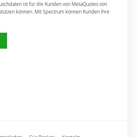
tauschdaten ist für die Kunden von MetaQuotes von
stützen können. Mit Spectrum können Kunden ihre