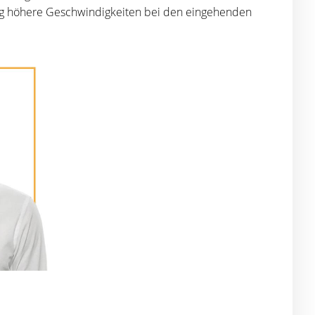
ung höhere Geschwindigkeiten bei den eingehenden