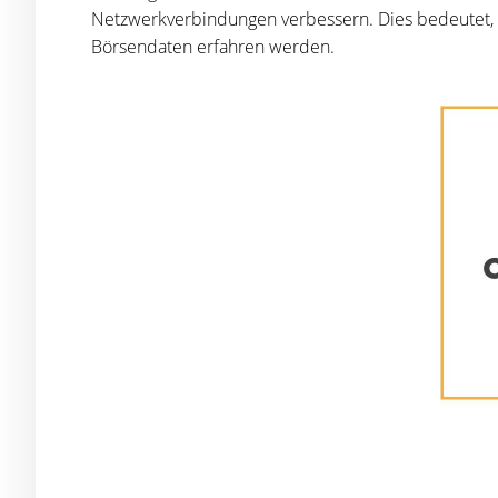
Netzwerkverbindungen verbessern. Dies bedeutet, 
Börsendaten erfahren werden.