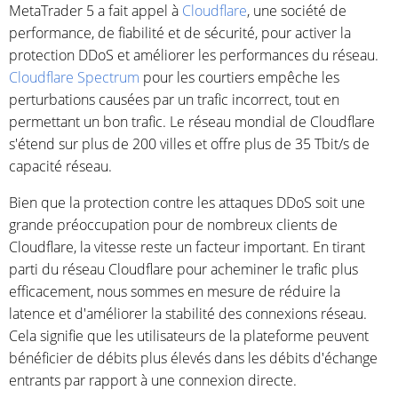
MetaTrader 5 a fait appel à
Cloudflare
, une société de
performance, de fiabilité et de sécurité, pour activer la
protection DDoS et améliorer les performances du réseau.
Cloudflare Spectrum
pour les courtiers empêche les
perturbations causées par un trafic incorrect, tout en
permettant un bon trafic. Le réseau mondial de Cloudflare
s'étend sur plus de 200 villes et offre plus de 35 Tbit/s de
capacité réseau.
Bien que la protection contre les attaques DDoS soit une
grande préoccupation pour de nombreux clients de
Cloudflare, la vitesse reste un facteur important. En tirant
parti du réseau Cloudflare pour acheminer le trafic plus
efficacement, nous sommes en mesure de réduire la
latence et d'améliorer la stabilité des connexions réseau.
Cela signifie que les utilisateurs de la plateforme peuvent
bénéficier de débits plus élevés dans les débits d'échange
entrants par rapport à une connexion directe.