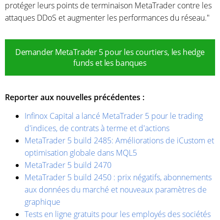
protéger leurs points de terminaison MetaTrader contre les
attaques DDoS et augmenter les performances du réseau."
Demander MetaTrader 5 pour les courtiers, les hedge
funds et les banques
Reporter aux nouvelles précédentes :
Infinox Capital a lancé MetaTrader 5 pour le trading
d'indices, de contrats à terme et d'actions
MetaTrader 5 build 2485: Améliorations de iCustom et
optimisation globale dans MQL5
MetaTrader 5 build 2470
MetaTrader 5 build 2450 : prix négatifs, abonnements
aux données du marché et nouveaux paramètres de
graphique
Tests en ligne gratuits pour les employés des sociétés