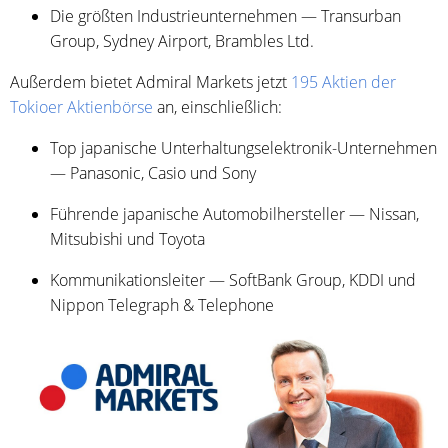
Die größten Industrieunternehmen — Transurban
Group, Sydney Airport, Brambles Ltd.
Außerdem bietet Admiral Markets jetzt
195 Aktien der
Tokioer Aktienbörse
an, einschließlich:
Top japanische Unterhaltungselektronik-Unternehmen
— Panasonic, Casio und Sony
Führende japanische Automobilhersteller — Nissan,
Mitsubishi und Toyota
Kommunikationsleiter — SoftBank Group, KDDI und
Nippon Telegraph & Telephone