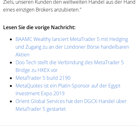
Ziels, unseren Kunden den weltweiten Handel aus der Hand
eines einzigen Brokers anzubieten."
Lesen Sie die vorige Nachricht:
BAAMC Wealthy lanciert MetaTrader 5 mit Hedging
und Zugang zu an der Londoner Börse handelbaren
Aktien
Doo Tech stellt die Verbindung des MetaTrader 5
Bridge zu HKEX vor
MetaTrader 5 build 2190
MetaQuotes ist ein Platin-Sponsor auf der Egypt
Investment Expo 2019
Orient Global Services hat den DGCX-Handel über
MetaTrader 5 gestartet