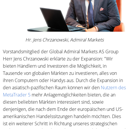
Hr. Jens Chrzanowski, Admiral Markets
Vorstandsmitglied der Global Admiral Markets AS Group
Herr Jens Chrzanowski erklärte zu der Expansion: "Wir
bieten Händlern und Investoren die Möglichkeit, in
Tausende von globalen Märkten zu investieren, alles von
ihren Computern oder Handys aus. Durch die Expansion in
den asiatisch-pazifischen Raum können wir den
Nutzern des
MetaTrader 5
mehr Anlagemöglichkeiten bieten, die an
diesen beliebten Märkten interessiert sind, sowie
denjenigen, die nach dem Ende der europäischen und US-
amerikanischen Handelssitzungen handeln möchten. Dies
ist ein weiterer Schritt in Richtung unseres strategischen