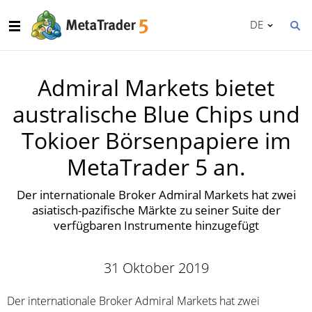
DE
Admiral Markets bietet
australische Blue Chips und
Tokioer Börsenpapiere im
MetaTrader 5 an.
Der internationale Broker Admiral Markets hat zwei
asiatisch-pazifische Märkte zu seiner Suite der
verfügbaren Instrumente hinzugefügt
31 Oktober 2019
Der internationale Broker Admiral Markets hat zwei