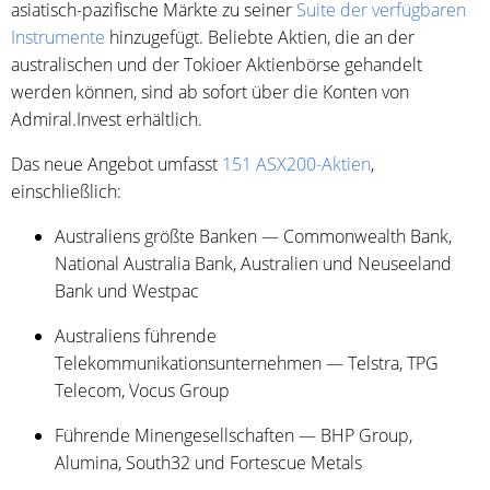
asiatisch-pazifische Märkte zu seiner
Suite der verfügbaren
Instrumente
hinzugefügt. Beliebte Aktien, die an der
australischen und der Tokioer Aktienbörse gehandelt
werden können, sind ab sofort über die Konten von
Admiral.Invest erhältlich.
Das neue Angebot umfasst
151 ASX200-Aktien
,
einschließlich:
Australiens größte Banken — Commonwealth Bank,
National Australia Bank, Australien und Neuseeland
Bank und Westpac
Australiens führende
Telekommunikationsunternehmen — Telstra, TPG
Telecom, Vocus Group
Führende Minengesellschaften — BHP Group,
Alumina, South32 und Fortescue Metals